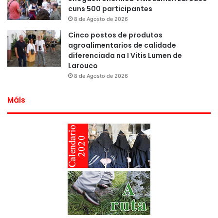
cuns 500 participantes
8 de Agosto de 2026
Cinco postos de produtos
agroalimentarios de calidade
diferenciada na I Vitis Lumen de
Larouco
8 de Agosto de 2026
Máis