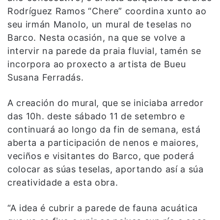
Rodríguez Ramos “Chere” coordina xunto ao
seu irmán Manolo, un mural de teselas no
Barco. Nesta ocasión, na que se volve a
intervir na parede da praia fluvial, tamén se
incorpora ao proxecto a artista de Bueu
Susana Ferradás.
A creación do mural, que se iniciaba arredor
das 10h. deste sábado 11 de setembro e
continuará ao longo da fin de semana, está
aberta a participación de nenos e maiores,
veciños e visitantes do Barco, que poderá
colocar as súas teselas, aportando así a súa
creatividade a esta obra.
“A idea é cubrir a parede de fauna acuática