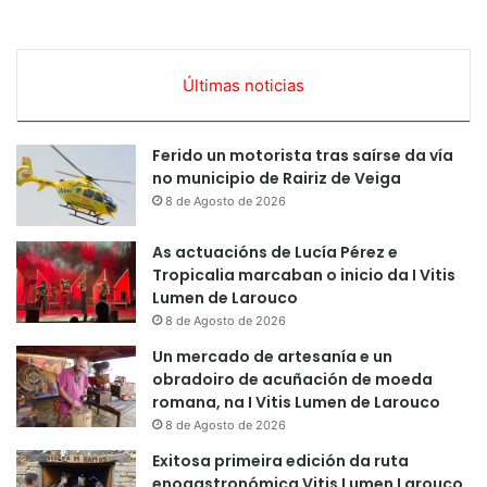
Últimas noticias
Ferido un motorista tras saírse da vía
no municipio de Rairiz de Veiga
8 de Agosto de 2026
As actuacións de Lucía Pérez e
Tropicalia marcaban o inicio da I Vitis
Lumen de Larouco
8 de Agosto de 2026
Un mercado de artesanía e un
obradoiro de acuñación de moeda
romana, na I Vitis Lumen de Larouco
8 de Agosto de 2026
Exitosa primeira edición da ruta
enogastronómica Vitis Lumen Larouco