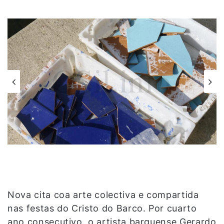
Nova cita coa arte colectiva e compartida
nas festas do Cristo do Barco. Por cuarto
ano consecutivo, o artista barquense Gerardo