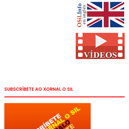
SUBSCRÍBETE AO XORNAL O SIL