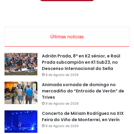
Últimas noticias
Adrián Prada, 8º en K2 sénior, e Raúl
Prada subcampión en K1 Sub23, no
Descenso Internacional do Sella
9 de Agosto de 2026
Animada xornada de domingo no
mercadiño do “Entroido de Verán” de
Trives
9 de Agosto de 2026
Concerto de Miriam Rodríguez na XIX
Feira do Viño de Monterrei, en Verín
9 de Agosto de 2026