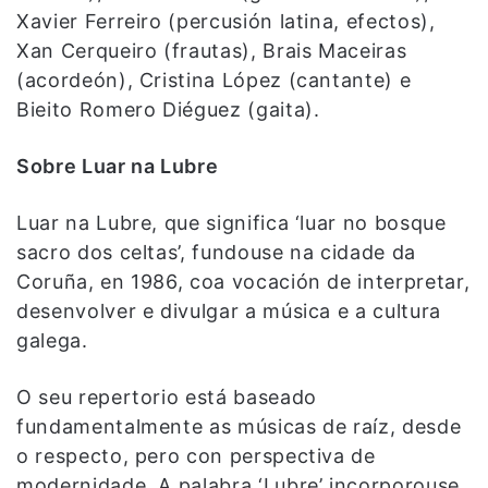
Xavier Ferreiro (percusión latina, efectos),
Xan Cerqueiro (frautas), Brais Maceiras
(acordeón), Cristina López (cantante) e
Bieito Romero Diéguez (gaita).
Sobre Luar na Lubre
Luar na Lubre, que significa ‘luar no bosque
sacro dos celtas’, fundouse na cidade da
Coruña, en 1986, coa vocación de interpretar,
desenvolver e divulgar a música e a cultura
galega.
O seu repertorio está baseado
fundamentalmente as músicas de raíz, desde
o respecto, pero con perspectiva de
modernidade. A palabra ‘Lubre’ incorporouse