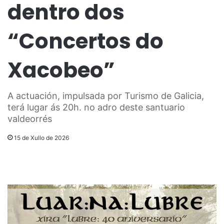
dentro dos
“Concertos do
Xacobeo”
A actuación, impulsada por Turismo de Galicia,
terá lugar ás 20h. no adro deste santuario
valdeorrés
15 de Xullo de 2026