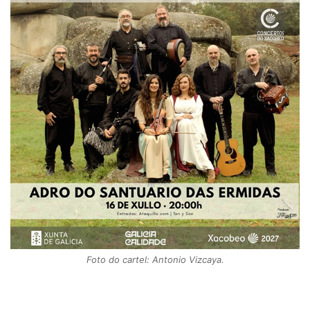
Foto do cartel: Antonio Vizcaya.