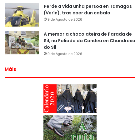
Perde a vida unha persoa en Tamagos
(Verín), tras caer dun cabalo
9 de Agosto de 2026
A memoria chocolateira de Parada de
Sil, na Foliada da Candea en Chandrexa
do Sil
9 de Agosto de 2026
Máis