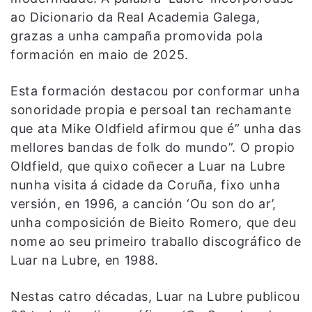
ao Dicionario da Real Academia Galega,
grazas a unha campaña promovida pola
formación en maio de 2025.
Esta formación destacou por conformar unha
sonoridade propia e persoal tan rechamante
que ata Mike Oldfield afirmou que é” unha das
mellores bandas de folk do mundo”. O propio
Oldfield, que quixo coñecer a Luar na Lubre
nunha visita á cidade da Coruña, fixo unha
versión, en 1996, a canción ‘Ou son do ar’,
unha composición de Bieito Romero, que deu
nome ao seu primeiro traballo discográfico de
Luar na Lubre, en 1988.
Nestas catro décadas, Luar na Lubre publicou