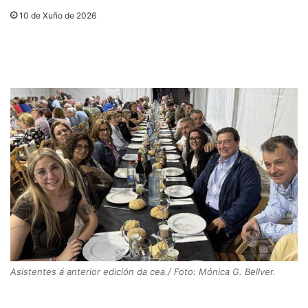
10 de Xuño de 2026
Asistentes á anterior edición da cea./ Foto: Mónica G. Bellver.