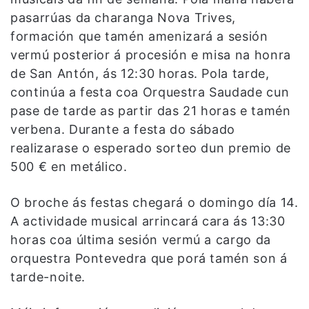
pasarrúas da charanga Nova Trives,
formación que tamén amenizará a sesión
vermú posterior á procesión e misa na honra
de San Antón, ás 12:30 horas. Pola tarde,
continúa a festa coa Orquestra Saudade cun
pase de tarde as partir das 21 horas e tamén
verbena. Durante a festa do sábado
realizarase o esperado sorteo dun premio de
500 € en metálico.
O broche ás festas chegará o domingo día 14.
A actividade musical arrincará cara ás 13:30
horas coa última sesión vermú a cargo da
orquestra Pontevedra que porá tamén son á
tarde-noite.