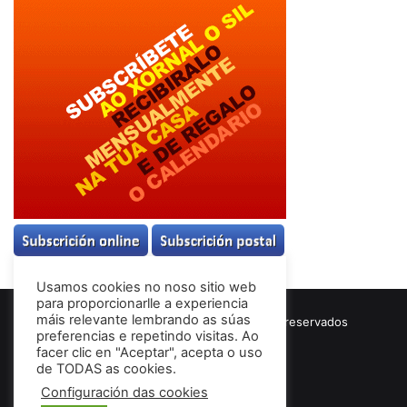
Usamos cookies no noso sitio web
para proporcionarlle a experiencia
máis relevante lembrando as súas
© Copyright 2026, Todos los derechos reservados
preferencias e repetindo visitas. Ao
Términos & Condiciones
facer clic en "Aceptar", acepta o uso
de TODAS as cookies.
Configuración das cookies
Facebook