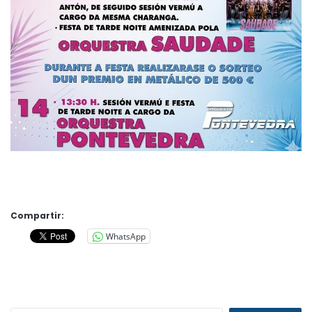
Compartir:
WhatsApp