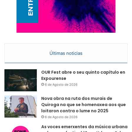
Últimas noticias
OUR Fest abre o seu quinto capítulo en
Expourense
6 de Agosto de 2026
Nova obra na ruta dos murais de
Quiroga na que se homenaxea aos que
loitaron contra o lume no 2025
6 de Agosto de 2026
As voces emerxentes da música urbana