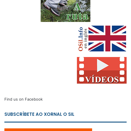
Find us on Facebook
SUBSCRÍBETE AO XORNAL O SIL