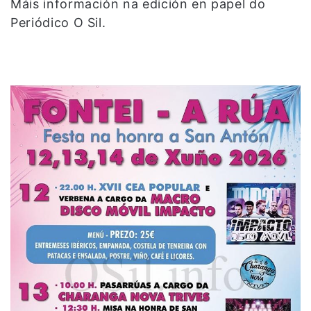
Máis información na edición en papel do
Periódico O Sil.