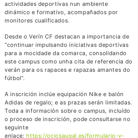
actividades deportivas nun ambiente
dinámico e formativo, acompañados por
monitores cualificados.
Desde o Verín CF destacan a importancia de
“continuar impulsando iniciativas deportivas
para a mocidade da comarca, consolidando
este campus como unha cita de referencia do
verán para os rapaces e rapazas amantes do
fútbol”.
A inscrición inclúe equipación Nike e balón
Adidas de regalo; e as prazas serán limitadas.
Toda a información sobre o campus, incluído
o proceso de inscrición, pode consultarse no
seguinte
enlace:
https://ociosaugal.es/formulario-v-