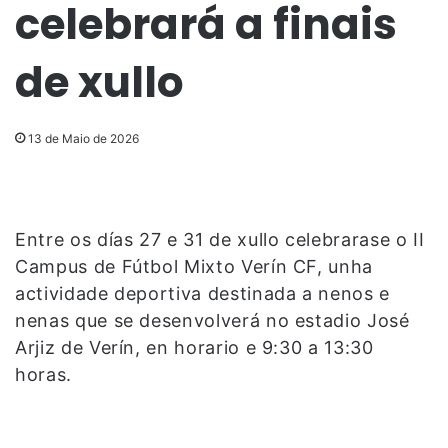
celebrará a finais
de xullo
13 de Maio de 2026
Entre os días 27 e 31 de xullo celebrarase o II
Campus de Fútbol Mixto Verín CF, unha
actividade deportiva destinada a nenos e
nenas que se desenvolverá no estadio José
Arjiz de Verín, en horario e 9:30 a 13:30
horas.