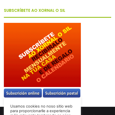
SUBSCRÍBETE AO XORNAL O SIL
Usamos cookies no noso sitio web
para proporcionarlle a experiencia