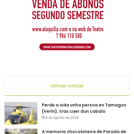
Últimas noticias
Perde a vida unha persoa en Tamagos
(Verín), tras caer dun cabalo
9 de Agosto de 2026
A memoria chocolateira de Parada de