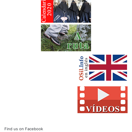
Find us on Facebook