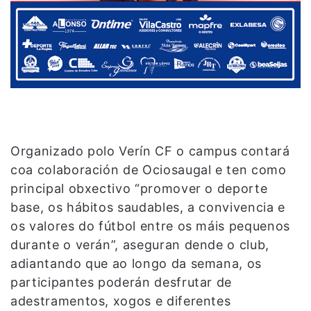
Organizado polo Verín CF o campus contará
coa colaboración de Ociosaugal e ten como
principal obxectivo “promover o deporte
base, os hábitos saudables, a convivencia e
os valores do fútbol entre os máis pequenos
durante o verán”, aseguran dende o club,
adiantando que ao longo da semana, os
participantes poderán desfrutar de
adestramentos, xogos e diferentes