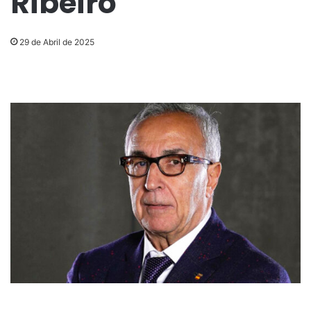
Ribeiro
29 de Abril de 2025