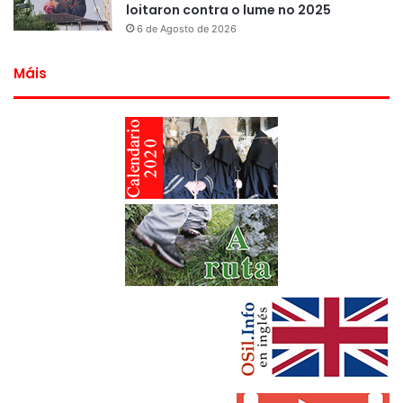
loitaron contra o lume no 2025
6 de Agosto de 2026
Máis