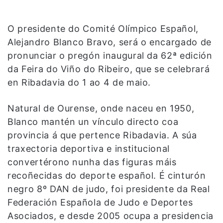
O presidente do Comité Olímpico Español,
Alejandro Blanco Bravo, será o encargado de
pronunciar o pregón inaugural da 62ª edición
da Feira do Viño do Ribeiro, que se celebrará
en Ribadavia do 1 ao 4 de maio.
Natural de Ourense, onde naceu en 1950,
Blanco mantén un vínculo directo coa
provincia á que pertence Ribadavia. A súa
traxectoria deportiva e institucional
convertérono nunha das figuras máis
recoñecidas do deporte español. É cinturón
negro 8º DAN de judo, foi presidente da Real
Federación Española de Judo e Deportes
Asociados, e desde 2005 ocupa a presidencia