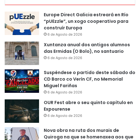
Europe Direct Galicia estreará en Río
“pUEzzle”, un xogo cooperativo para
construír Europa
6 de Agosto de 2026
Xuntanza anual dos antigos alumnos
das Ermidas (O Bolo), no santuario
6 de Agosto de 2026
Suspéndese o partido deste sábado do
CD Barco co Verín CF, no Memorial
Miguel Fariñas
6 de Agosto de 2026
OUR Fest abre o seu quinto capítulo en
Expourense
6 de Agosto de 2026
Nova obra na ruta dos murais de
Quiroga na que se homenaxea aos que