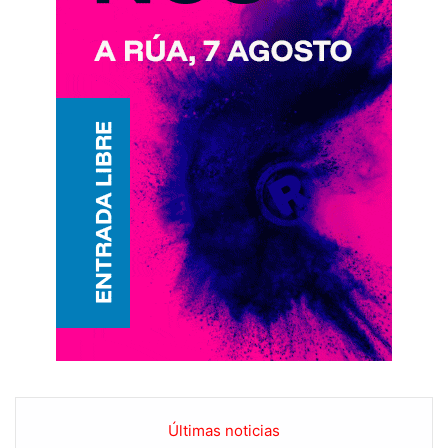
Últimas noticias