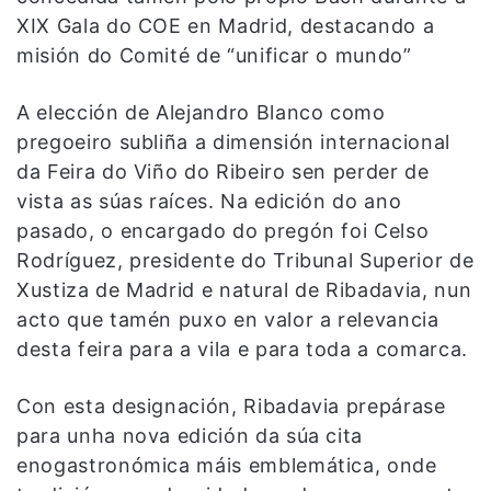
XIX Gala do COE en Madrid, destacando a
misión do Comité de “unificar o mundo”
A elección de Alejandro Blanco como
pregoeiro subliña a dimensión internacional
da Feira do Viño do Ribeiro sen perder de
vista as súas raíces. Na edición do ano
pasado, o encargado do pregón foi Celso
Rodríguez, presidente do Tribunal Superior de
Xustiza de Madrid e natural de Ribadavia, nun
acto que tamén puxo en valor a relevancia
desta feira para a vila e para toda a comarca.
Con esta designación, Ribadavia prepárase
para unha nova edición da súa cita
enogastronómica máis emblemática, onde