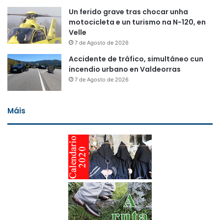
Un ferido grave tras chocar unha
motocicleta e un turismo na N-120, en
Velle
7 de Agosto de 2026
Accidente de tráfico, simultáneo cun
incendio urbano en Valdeorras
7 de Agosto de 2026
Máis