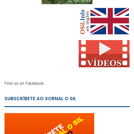
Find us on Facebook
SUBSCRÍBETE AO XORNAL O SIL