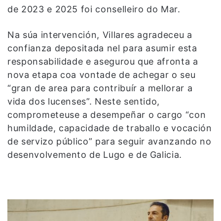
de 2023 e 2025 foi conselleiro do Mar.
Na súa intervención, Villares agradeceu a
confianza depositada nel para asumir esta
responsabilidade e asegurou que afronta a
nova etapa coa vontade de achegar o seu
“gran de area para contribuír a mellorar a
vida dos lucenses”. Neste sentido,
comprometeuse a desempeñar o cargo “con
humildade, capacidade de traballo e vocación
de servizo público” para seguir avanzando no
desenvolvemento de Lugo e de Galicia.