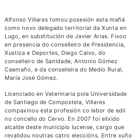
Alfonso Villares tomou posesión esta mañá
como novo delegado territorial da Xunta en
Lugo, en substitución de Javier Arias. Fíxoo
en presencia do conselleiro de Presidencia,
Xustiza e Deportes, Diego Calvo, do
conselleiro de Sanidade, Antonio Gómez
Caamaño, e da conselleira do Medio Rural,
María José Gómez.
Licenciado en Veterinaria pola Universidade
de Santiago de Compostela, Villares
compaxinou esta profesión co labor de edil
no concello do Cervo. En 2007 foi elixido
alcalde deste municipio lucense, cargo que
revalidou noutras catro eleccións. Entre xuño