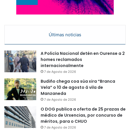
Últimas noticias
A Policía Nacional detén en Ourense a 2
homes reclamados
internacionalmente
7 de Agosto de 2026
Budiño chega coa súa xira “Branca
Vela” o 10 de agosto á vila de
Manzaneda
7 de Agosto de 2026
O DOG publica a oferta de 25 prazas de
médico de Urxencias, por concurso de
méritos, para o CHUO
7 de Agosto de 2026