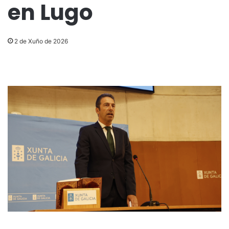
en Lugo
2 de Xuño de 2026