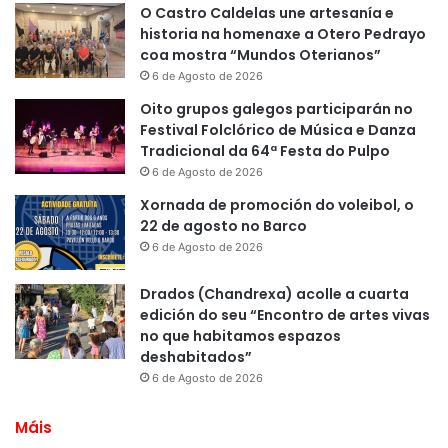
O Castro Caldelas une artesanía e
historia na homenaxe a Otero Pedrayo
coa mostra “Mundos Oterianos”
6 de Agosto de 2026
Oito grupos galegos participarán no
Festival Folclórico de Música e Danza
Tradicional da 64ª Festa do Pulpo
6 de Agosto de 2026
Xornada de promoción do voleibol, o
22 de agosto no Barco
6 de Agosto de 2026
Drados (Chandrexa) acolle a cuarta
edición do seu “Encontro de artes vivas
no que habitamos espazos
deshabitados”
6 de Agosto de 2026
Máis