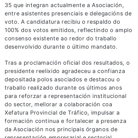
35 que integran actualmente a Asociación,
entre asistentes presenciais e delegacións de
voto. A candidatura recibiu o respaldo do
100% dos votos emitidos, reflectindo o amplo
consenso existente ao redor do traballo
desenvolvido durante o último mandato.
Tras a proclamación oficial dos resultados, o
presidente reelixido agradeceu a confianza
depositada polos asociados e destacou o
traballo realizado durante os últimos anos
para reforzar a representación institucional
do sector, mellorar a colaboración coa
Xefatura Provincial de Tráfico, impulsar a
formación continua e fortalecer a presenza
da Asociación nos principais órganos de
representación empresarial e sectorial.