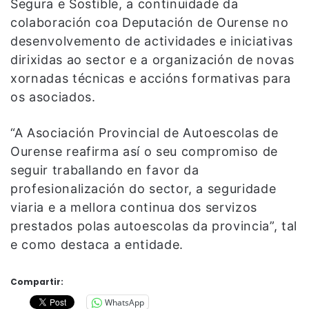
Segura e Sostible, a continuidade da
colaboración coa Deputación de Ourense no
desenvolvemento de actividades e iniciativas
dirixidas ao sector e a organización de novas
xornadas técnicas e accións formativas para
os asociados.
“A Asociación Provincial de Autoescolas de
Ourense reafirma así o seu compromiso de
seguir traballando en favor da
profesionalización do sector, a seguridade
viaria e a mellora continua dos servizos
prestados polas autoescolas da provincia”, tal
e como destaca a entidade.
Compartir:
WhatsApp