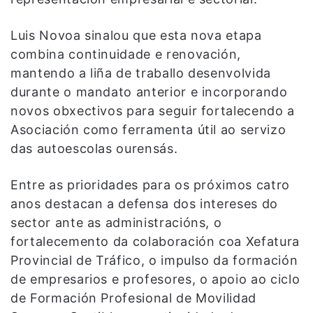
Luis Novoa sinalou que esta nova etapa
combina continuidade e renovación,
mantendo a liña de traballo desenvolvida
durante o mandato anterior e incorporando
novos obxectivos para seguir fortalecendo a
Asociación como ferramenta útil ao servizo
das autoescolas ourensás.
Entre as prioridades para os próximos catro
anos destacan a defensa dos intereses do
sector ante as administracións, o
fortalecemento da colaboración coa Xefatura
Provincial de Tráfico, o impulso da formación
de empresarios e profesores, o apoio ao ciclo
de Formación Profesional de Movilidad