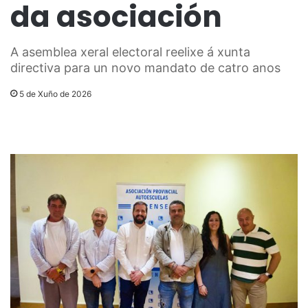
da asociación
A asemblea xeral electoral reelixe á xunta
directiva para un novo mandato de catro anos
5 de Xuño de 2026