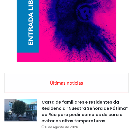
Últimas noticias
Carta de familiares e residentes da
Residencia “Nuestra Señora de Fátima”
da Rúa para pedir cambios de cara a
evitar as altas temperaturas
6 de Agosto de 2026