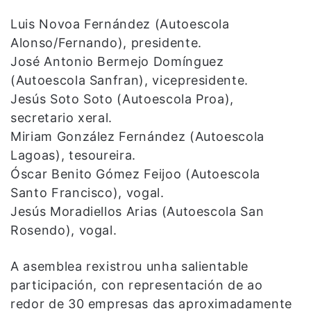
Luis Novoa Fernández (Autoescola
Alonso/Fernando), presidente.
José Antonio Bermejo Domínguez
(Autoescola Sanfran), vicepresidente.
Jesús Soto Soto (Autoescola Proa),
secretario xeral.
Miriam González Fernández (Autoescola
Lagoas), tesoureira.
Óscar Benito Gómez Feijoo (Autoescola
Santo Francisco), vogal.
Jesús Moradiellos Arias (Autoescola San
Rosendo), vogal.
A asemblea rexistrou unha salientable
participación, con representación de ao
redor de 30 empresas das aproximadamente