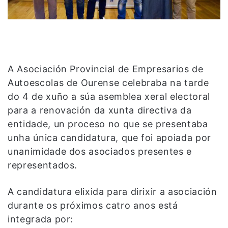
A Asociación Provincial de Empresarios de
Autoescolas de Ourense celebraba na tarde
do 4 de xuño a súa asemblea xeral electoral
para a renovación da xunta directiva da
entidade, un proceso no que se presentaba
unha única candidatura, que foi apoiada por
unanimidade dos asociados presentes e
representados.
A candidatura elixida para dirixir a asociación
durante os próximos catro anos está
integrada por: