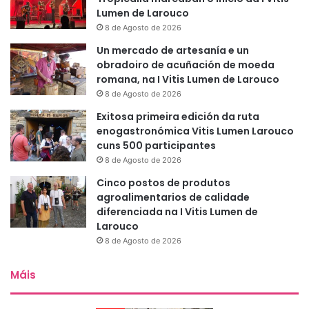
Lumen de Larouco
8 de Agosto de 2026
Un mercado de artesanía e un
obradoiro de acuñación de moeda
romana, na I Vitis Lumen de Larouco
8 de Agosto de 2026
Exitosa primeira edición da ruta
enogastronómica Vitis Lumen Larouco
cuns 500 participantes
8 de Agosto de 2026
Cinco postos de produtos
agroalimentarios de calidade
diferenciada na I Vitis Lumen de
Larouco
8 de Agosto de 2026
Máis