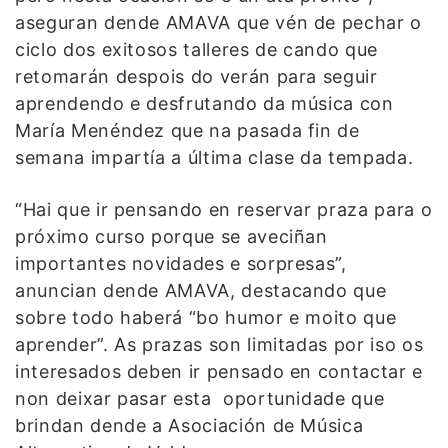
aseguran dende AMAVA que vén de pechar o
ciclo dos exitosos talleres de cando que
retomarán despois do verán para seguir
aprendendo e desfrutando da música con
María Menéndez que na pasada fin de
semana impartía a última clase da tempada.
“Hai que ir pensando en reservar praza para o
próximo curso porque se aveciñan
importantes novidades e sorpresas”,
anuncian dende AMAVA, destacando que
sobre todo haberá “bo humor e moito que
aprender”. As prazas son limitadas por iso os
interesados deben ir pensado en contactar e
non deixar pasar esta oportunidade que
brindan dende a Asociación de Música