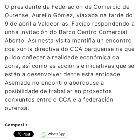
O presidente da Federación de Comercio de
Ourense, Aurelio Gómez, viaxaba na tarde do
9 de abril a Valdeorras. Facíao respondendo a
unha invitación do Barco Centro Comercial
Aberto. Así nesta visita mantiña un encontro
coa xunta directiva do CCA barquense na que
puido coñecer a realidade económica da
zona, así como as accións e iniciativas que se
están a desenvolver dente esta entidade.
Asemade no encontro abordouse a
posibilidade de traballar en proxectos
conxuntos entre o CCA e a federación
ourensá.
Compartir:
WhatsApp