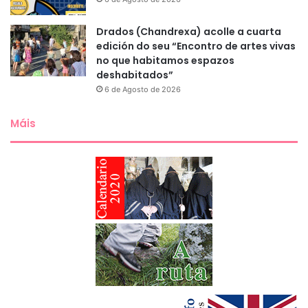
Drados (Chandrexa) acolle a cuarta
edición do seu “Encontro de artes vivas
no que habitamos espazos
deshabitados”
6 de Agosto de 2026
Máis