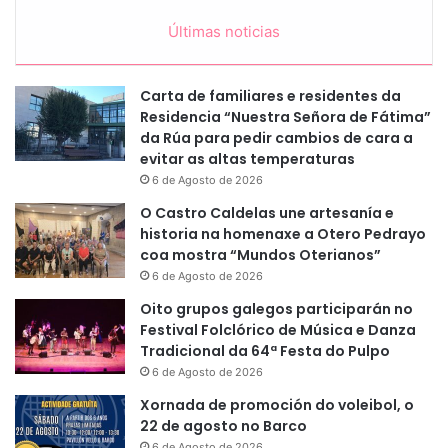
Últimas noticias
Carta de familiares e residentes da
Residencia “Nuestra Señora de Fátima”
da Rúa para pedir cambios de cara a
evitar as altas temperaturas
6 de Agosto de 2026
O Castro Caldelas une artesanía e
historia na homenaxe a Otero Pedrayo
coa mostra “Mundos Oterianos”
6 de Agosto de 2026
Oito grupos galegos participarán no
Festival Folclórico de Música e Danza
Tradicional da 64ª Festa do Pulpo
6 de Agosto de 2026
Xornada de promoción do voleibol, o
22 de agosto no Barco
6 de Agosto de 2026