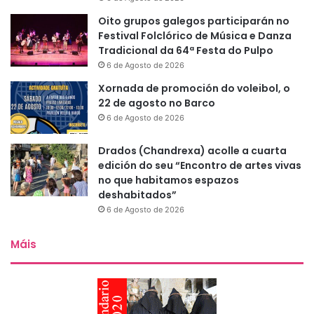
Oito grupos galegos participarán no
Festival Folclórico de Música e Danza
Tradicional da 64ª Festa do Pulpo
6 de Agosto de 2026
Xornada de promoción do voleibol, o
22 de agosto no Barco
6 de Agosto de 2026
Drados (Chandrexa) acolle a cuarta
edición do seu “Encontro de artes vivas
no que habitamos espazos
deshabitados”
6 de Agosto de 2026
Máis