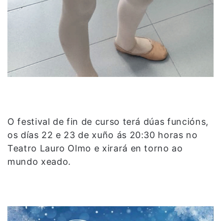
O festival de fin de curso terá dúas funcións,
os días 22 e 23 de xuño ás 20:30 horas no
Teatro Lauro Olmo e xirará en torno ao
mundo xeado.