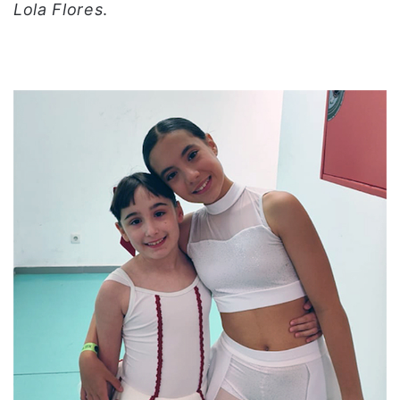
Lola Flores
.