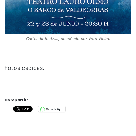
Cartel do festival, deseñado por Vero Vieira.
Fotos cedidas.
Compartir:
WhatsApp