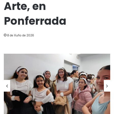
Arte, en
Ponferrada
8 de Xuño de 2026