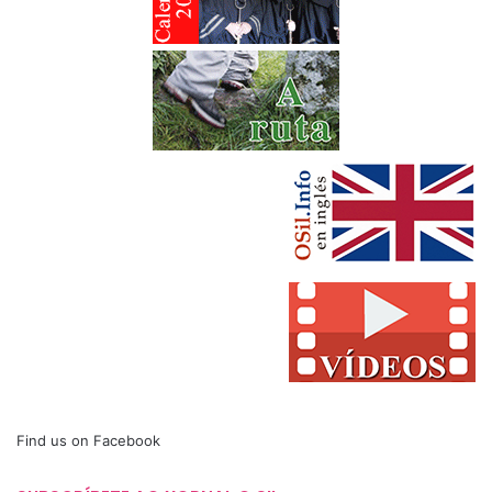
Find us on Facebook