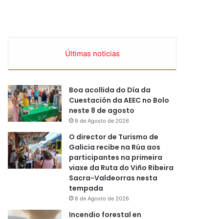
Últimas noticias
Boa acollida do Día da
Cuestación da AEEC no Bolo
neste 8 de agosto
8 de Agosto de 2026
O director de Turismo de
Galicia recibe na Rúa aos
participantes na primeira
viaxe da Ruta do Viño Ribeira
Sacra-Valdeorras nesta
tempada
8 de Agosto de 2026
Incendio forestal en