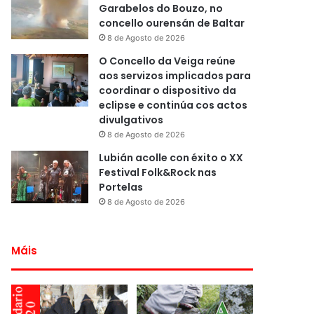
Garabelos do Bouzo, no
concello ourensán de Baltar
8 de Agosto de 2026
O Concello da Veiga reúne
aos servizos implicados para
coordinar o dispositivo da
eclipse e continúa cos actos
divulgativos
8 de Agosto de 2026
Lubián acolle con éxito o XX
Festival Folk&Rock nas
Portelas
8 de Agosto de 2026
Máis