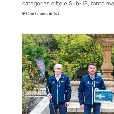
categorías elite e Sub-18, tanto m
30 de Setembro de 2021