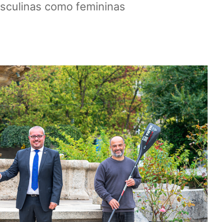
asculinas como femininas