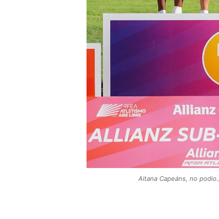
Aitana Capeáns, no podio.