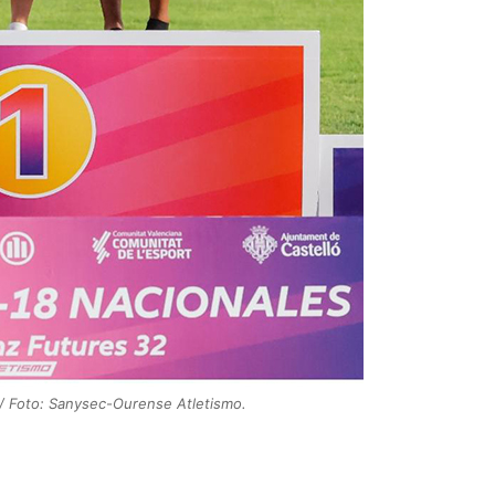
/ Foto: Sanysec-Ourense Atletismo.