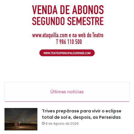
Últimas noticias
Trives prepárase para vivir o eclipse
total de sol e, despois, as Perseidas
8 de Agosto de 2026