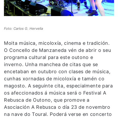
Foto: Carlos G. Hervella
Moita música, micoloxía, cinema e tradición.
O Concello de Manzaneda vén de abrir o seu
programa cultural para este outono e
inverno. Unha manchea de citas que se
encetaban en outubro con clases de música,
cunhas xornadas de micoloxía e tamén co
magosto. A seguinte cita, especialmente para
os afeccionados á música será o Festival A
Rebusca de Outono, que promove a
Asociación A Rebusca o día 23 de novembro
na nave do Toural. Poderá verse en concerto