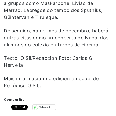
a grupos como Maskarpone, Liviao de
Marrao, Labregos do tempo dos Sputniks,
Güintervan e Tiruleque.
De seguido, xa no mes de decembro, haberá
outras citas como un concerto de Nadal dos
alumnos do colexio ou tardes de cinema.
Texto: O Sil/Redacción Foto: Carlos G.
Hervella
Máis información na edición en papel do
Periódico O Sil).
Compartir:
WhatsApp