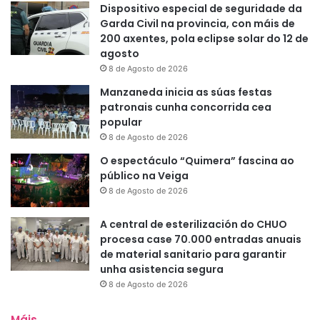
Dispositivo especial de seguridade da
Garda Civil na provincia, con máis de
200 axentes, pola eclipse solar do 12 de
agosto
8 de Agosto de 2026
Manzaneda inicia as súas festas
patronais cunha concorrida cea
popular
8 de Agosto de 2026
O espectáculo “Quimera” fascina ao
público na Veiga
8 de Agosto de 2026
A central de esterilización do CHUO
procesa case 70.000 entradas anuais
de material sanitario para garantir
unha asistencia segura
8 de Agosto de 2026
Máis