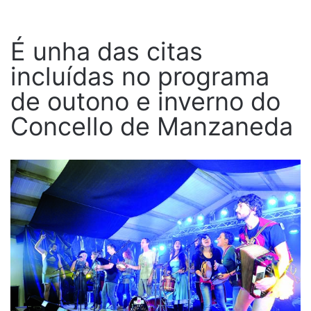
É unha das citas
incluídas no programa
de outono e inverno do
Concello de Manzaneda