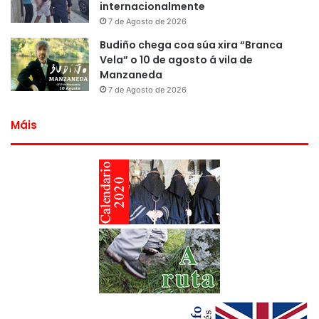
internacionalmente
7 de Agosto de 2026
Budiño chega coa súa xira “Branca
Vela” o 10 de agosto á vila de
Manzaneda
7 de Agosto de 2026
Máis