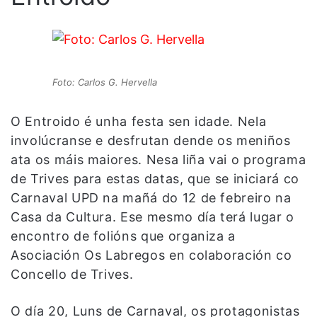
Foto: Carlos G. Hervella
O Entroido é unha festa sen idade. Nela
involúcranse e desfrutan dende os meniños
ata os máis maiores. Nesa liña vai o programa
de Trives para estas datas, que se iniciará co
Carnaval UPD na mañá do 12 de febreiro na
Casa da Cultura. Ese mesmo día terá lugar o
encontro de folións que organiza a
Asociación Os Labregos en colaboración co
Concello de Trives.
O día 20, Luns de Carnaval, os protagonistas