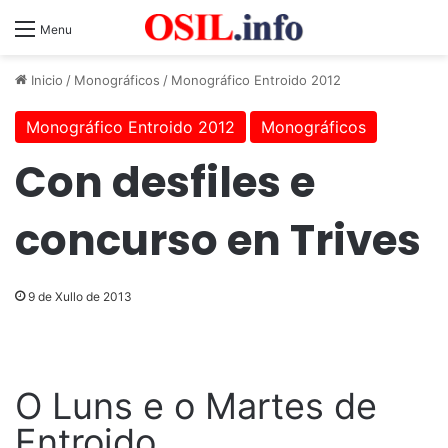
Menu
Inicio
/
Monográficos
/
Monográfico Entroido 2012
Monográfico Entroido 2012
Monográficos
Con desfiles e
concurso en Trives
9 de Xullo de 2013
O Luns e o Martes de
Entroido