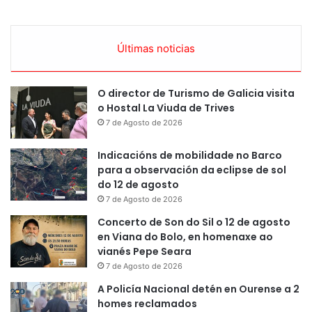
Últimas noticias
O director de Turismo de Galicia visita
o Hostal La Viuda de Trives
7 de Agosto de 2026
Indicacións de mobilidade no Barco
para a observación da eclipse de sol
do 12 de agosto
7 de Agosto de 2026
Concerto de Son do Sil o 12 de agosto
en Viana do Bolo, en homenaxe ao
vianés Pepe Seara
7 de Agosto de 2026
A Policía Nacional detén en Ourense a 2
homes reclamados