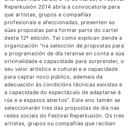
Reperkusión 2014 abría a convocatoria para
que artistas, grupos e compañías
profesionais e afeccionadas, presenten as
súas propostas para formar parte do cartel
desta 12ª edición. Tal como explican dende a
organización “na selección de propostas para
a programación de día teranse en conta a súa
orixinalidade e capacidade para sorprender, o
seu valor artístico e cultural e a capacidade
para captar novo público, ademais da
adecuación ás condicións técnicas esixidas e
a capacidade do espectáculo de adaptarse á
rúa e a espazos abertos”. Este ano tamén se
seleccionarán tres das propostas de día nas
redes sociais do Festival Reperkusión. Os tres
artistas, grupos ou compañías que reciban