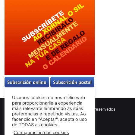
Usamos cookies no noso sitio web
para proporcionarlle a experiencia
máis relevante lembrando as súas
© Copyright 2026, Todos los derechos reservados
preferencias e repetindo visitas. Ao
Términos & Condiciones
facer clic en "Aceptar", acepta o uso
de TODAS as cookies.
Configuración das cookies
Facebook