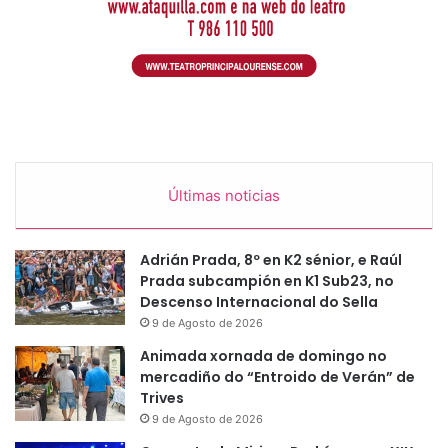
Últimas noticias
Adrián Prada, 8º en K2 sénior, e Raúl
Prada subcampión en K1 Sub23, no
Descenso Internacional do Sella
9 de Agosto de 2026
Animada xornada de domingo no
mercadiño do “Entroido de Verán” de
Trives
9 de Agosto de 2026