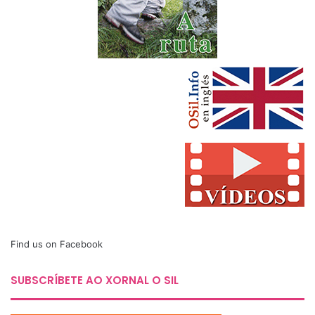
Find us on Facebook
SUBSCRÍBETE AO XORNAL O SIL