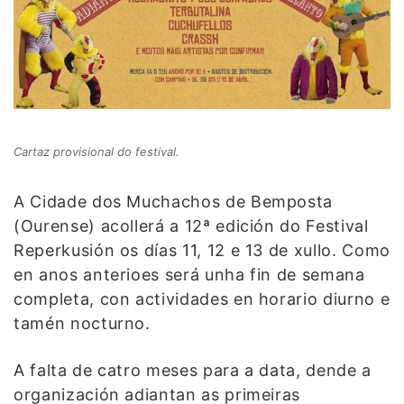
Cartaz provisional do festival.
A Cidade dos Muchachos de Bemposta
(Ourense) acollerá a 12ª edición do Festival
Reperkusión os días 11, 12 e 13 de xullo. Como
en anos anterioes será unha fin de semana
completa, con actividades en horario diurno e
tamén nocturno.
A falta de catro meses para a data, dende a
organización adiantan as primeiras