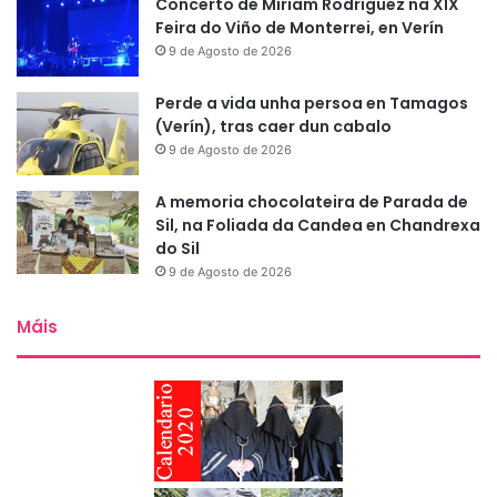
Concerto de Miriam Rodríguez na XIX
Feira do Viño de Monterrei, en Verín
9 de Agosto de 2026
Perde a vida unha persoa en Tamagos
(Verín), tras caer dun cabalo
9 de Agosto de 2026
A memoria chocolateira de Parada de
Sil, na Foliada da Candea en Chandrexa
do Sil
9 de Agosto de 2026
Máis