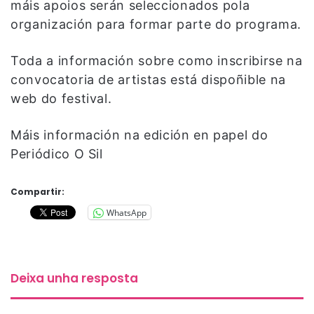
máis apoios serán seleccionados pola
organización para formar parte do programa.
Toda a información sobre como inscribirse na
convocatoria de artistas está dispoñible na
web do festival.
Máis información na edición en papel do
Periódico O Sil
Compartir:
WhatsApp
Deixa unha resposta