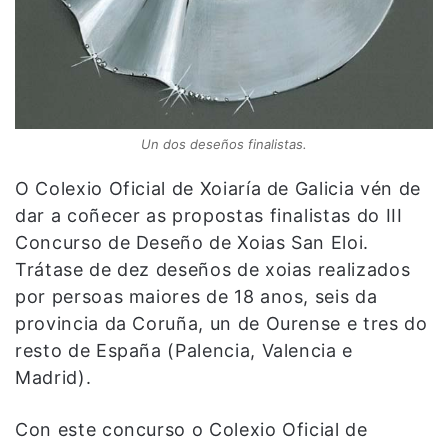
Un dos deseños finalistas.
O Colexio Oficial de Xoiaría de Galicia vén de
dar a coñecer as propostas finalistas do III
Concurso de Deseño de Xoias San Eloi.
Trátase de dez deseños de xoias realizados
por persoas maiores de 18 anos, seis da
provincia da Coruña, un de Ourense e tres do
resto de España (Palencia, Valencia e
Madrid).
Con este concurso o Colexio Oficial de