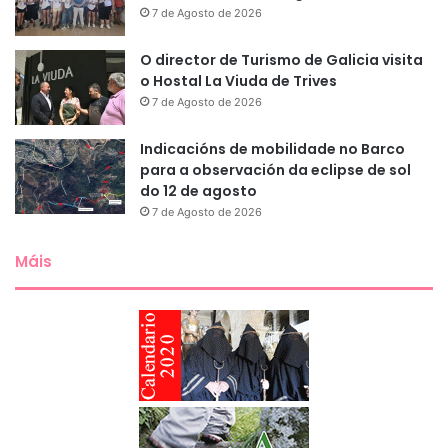
7 de Agosto de 2026
O director de Turismo de Galicia visita
o Hostal La Viuda de Trives
7 de Agosto de 2026
Indicacións de mobilidade no Barco
para a observación da eclipse de sol
do 12 de agosto
7 de Agosto de 2026
Máis