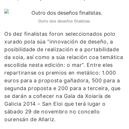
Outro dos deseños finalistas.
Os dez finalistas foron seleccionados polo
xurado pola súa “innovación de deseño, a
posibilidade de realización e a portabilidade
da xoia, así como a súa relación coa temática
escollida nesta edición: o mar”. Entre eles
repartiranse os premios en metálico: 1.000
euros para a proposta gañadora, 500 para a
segunda proposta e 200 para a terceira, que
se darán a coñecer na Gala da Xoiaría de
Galicia 2014 – San Eloi que terá lugar o
sábado 29 de novembro no concello
ourensán de Allariz.