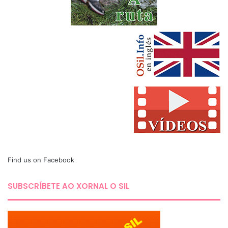
Find us on Facebook
SUBSCRÍBETE AO XORNAL O SIL