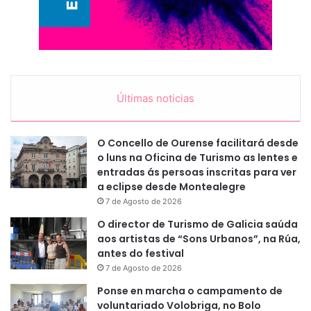
Últimas noticias
O Concello de Ourense facilitará desde
o luns na Oficina de Turismo as lentes e
entradas ás persoas inscritas para ver
a eclipse desde Montealegre
7 de Agosto de 2026
O director de Turismo de Galicia saúda
aos artistas de “Sons Urbanos”, na Rúa,
antes do festival
7 de Agosto de 2026
Ponse en marcha o campamento de
voluntariado Volobriga, no Bolo