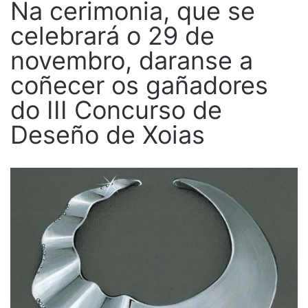
Na cerimonia, que se
celebrará o 29 de
novembro, daranse a
coñecer os gañadores
do III Concurso de
Deseño de Xoias