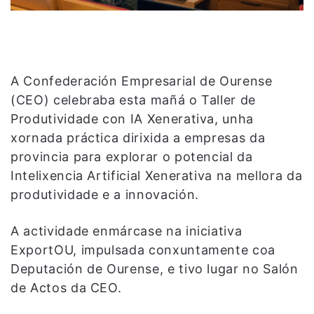
A Confederación Empresarial de Ourense
(CEO) celebraba esta mañá o Taller de
Produtividade con IA Xenerativa, unha
xornada práctica dirixida a empresas da
provincia para explorar o potencial da
Intelixencia Artificial Xenerativa na mellora da
produtividade e a innovación.
A actividade enmárcase na iniciativa
ExportOU, impulsada conxuntamente coa
Deputación de Ourense, e tivo lugar no Salón
de Actos da CEO.