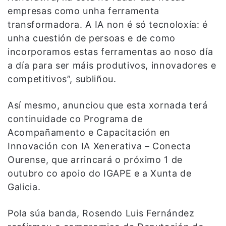
empresas como unha ferramenta
transformadora. A IA non é só tecnoloxía: é
unha cuestión de persoas e de como
incorporamos estas ferramentas ao noso día
a día para ser máis produtivos, innovadores e
competitivos”, subliñou.
Así mesmo, anunciou que esta xornada terá
continuidade co Programa de
Acompañamento e Capacitación en
Innovación con IA Xenerativa – Conecta
Ourense, que arrincará o próximo 1 de
outubro co apoio do IGAPE e a Xunta de
Galicia.
Pola súa banda, Rosendo Luis Fernández