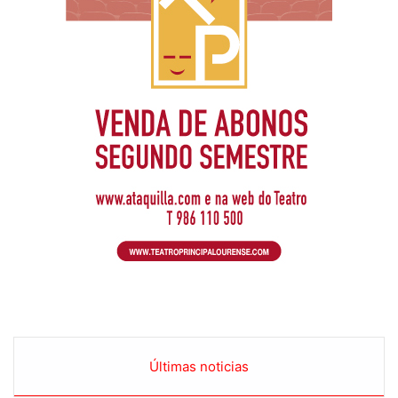
Últimas noticias