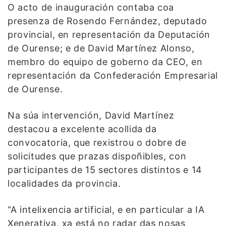
O acto de inauguración contaba coa
presenza de Rosendo Fernández, deputado
provincial, en representación da Deputación
de Ourense; e de David Martínez Alonso,
membro do equipo de goberno da CEO, en
representación da Confederación Empresarial
de Ourense.
Na súa intervención, David Martínez
destacou a excelente acollida da
convocatoria, que rexistrou o dobre de
solicitudes que prazas dispoñibles, con
participantes de 15 sectores distintos e 14
localidades da provincia.
“A intelixencia artificial, e en particular a IA
Xenerativa, xa está no radar das nosas