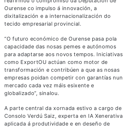
reafirmou o compromiso da Deputación de
Ourense co impulso á innovación, a
dixitalización e a internacionalización do
tecido empresarial provincial.
“O futuro económico de Ourense pasa pola
capacidade das nosas pemes e autónomos
para adaptarse aos novos tempos. Iniciativas
como ExportOU actúan como motor de
transformación e contribúen a que as nosas
empresas poidan competir con garantías nun
mercado cada vez máis esixente e
globalizado”, sinalou.
A parte central da xornada estivo a cargo de
Consolo Verdú Saiz, experta en IA Xenerativa
aplicada á produtividade e en deseño de