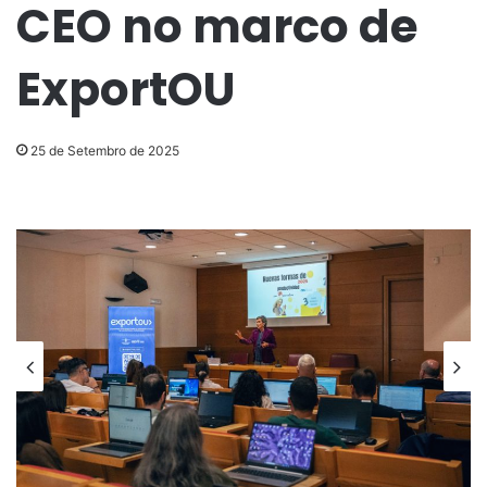
CEO no marco de
ExportOU
25 de Setembro de 2025