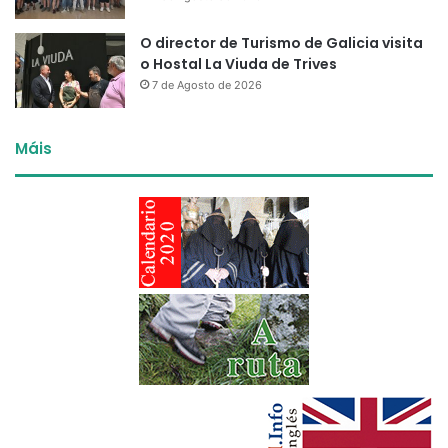
O director de Turismo de Galicia visita
o Hostal La Viuda de Trives
7 de Agosto de 2026
Máis