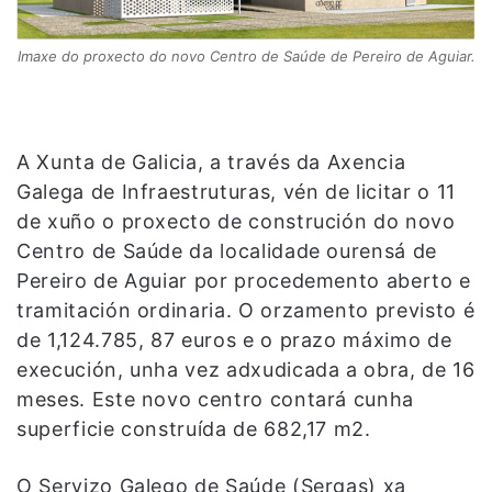
Imaxe do proxecto do novo Centro de Saúde de Pereiro de Aguiar.
A Xunta de Galicia, a través da Axencia
Galega de Infraestruturas, vén de licitar o 11
de xuño o proxecto de construción do novo
Centro de Saúde da localidade ourensá de
Pereiro de Aguiar por procedemento aberto e
tramitación ordinaria. O orzamento previsto é
de 1,124.785, 87 euros e o prazo máximo de
execución, unha vez adxudicada a obra, de 16
meses. Este novo centro contará cunha
superficie construída de 682,17 m2.
O Servizo Galego de Saúde (Sergas) xa