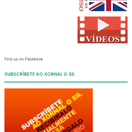
Find us on Facebook
SUBSCRÍBETE AO XORNAL O SIL