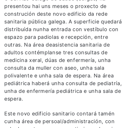
presentou hai uns meses o proxecto de
construción deste novo edificio da rede
sanitaria pública galega. A superficie quedará
distribuída nunha entrada con vestíbulo con
espazo para padiolas e recepción, entre
outras. Na área deasistencia sanitaria de
adultos contémplanse tres consultas de
medicina xeral, dúas de enfermería, unha
consulta da muller con aseo, unha sala
polivalente e unha sala de espera. Na área
pediátrica haberá unha consulta de pediatría,
unha de enfermería pediátrica e unha sala de
espera.
Este novo edificio sanitario contará tamén
cunha área de persoal/administración, con