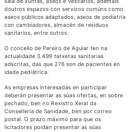
sala de xuntas, aseos e vestiarios, ademais
doutros espazos con servizos comúns como
aseos públicos adaptados, aseos de pediatría
con cambiadores, almacén de residuos
sanitarios, entre outros.
O concello de Pereiro de Aguiar ten na
actualidade 3.499 tarxetas sanitarias
adscritas, das que 276 son de pacientes en
idade pediátrica.
As empresas interesadas en participar
deberán presentar as súas ofertas, en sobre
pechado, ben no Rexistro Xeral da
Consellería de Sanidade, ben por correo
postal. O prazo máximo para que os
licitadores poidan presentar as súas