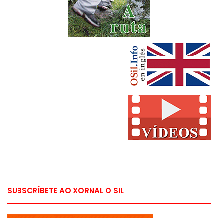
SUBSCRÍBETE AO XORNAL O SIL