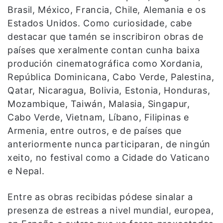
Brasil, México, Francia, Chile, Alemania e os
Estados Unidos. Como curiosidade, cabe
destacar que tamén se inscribiron obras de
países que xeralmente contan cunha baixa
produción cinematográfica como Xordania,
República Dominicana, Cabo Verde, Palestina,
Qatar, Nicaragua, Bolivia, Estonia, Honduras,
Mozambique, Taiwán, Malasia, Singapur,
Cabo Verde, Vietnam, Líbano, Filipinas e
Armenia, entre outros, e de países que
anteriormente nunca participaran, de ningún
xeito, no festival como a Cidade do Vaticano
e Nepal.
Entre as obras recibidas pódese sinalar a
presenza de estreas a nivel mundial, europea,