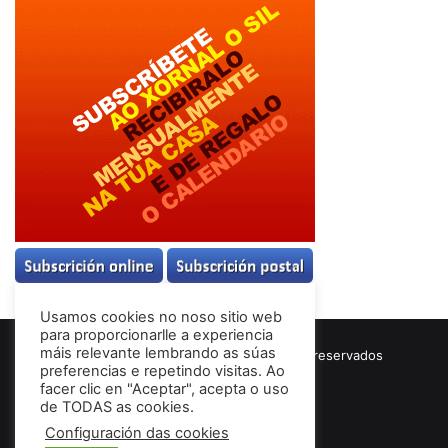
Usamos cookies no noso sitio web
para proporcionarlle a experiencia
máis relevante lembrando as súas
© Copyright 2026, Todos los derechos reservados
preferencias e repetindo visitas. Ao
Términos & Condiciones
facer clic en "Aceptar", acepta o uso
de TODAS as cookies.
Configuración das cookies
Facebook