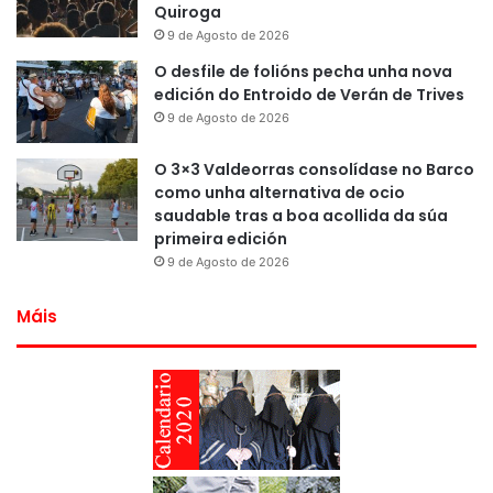
Quiroga
9 de Agosto de 2026
O desfile de folións pecha unha nova
edición do Entroido de Verán de Trives
9 de Agosto de 2026
O 3×3 Valdeorras consolídase no Barco
como unha alternativa de ocio
saudable tras a boa acollida da súa
primeira edición
9 de Agosto de 2026
Máis