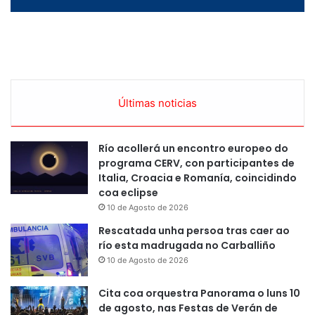
Últimas noticias
Río acollerá un encontro europeo do
programa CERV, con participantes de
Italia, Croacia e Romanía, coincidindo
coa eclipse
10 de Agosto de 2026
Rescatada unha persoa tras caer ao
río esta madrugada no Carballiño
10 de Agosto de 2026
Cita coa orquestra Panorama o luns 10
de agosto, nas Festas de Verán de