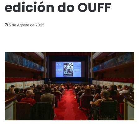
edición do OUFF
5 de Agosto de 2025