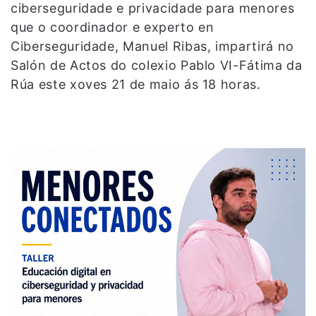
ciberseguridade e privacidade para menores
que o coordinador e experto en
Ciberseguridade, Manuel Ribas, impartirá no
Salón de Actos do colexio Pablo VI-Fátima da
Rúa este xoves 21 de maio ás 18 horas.