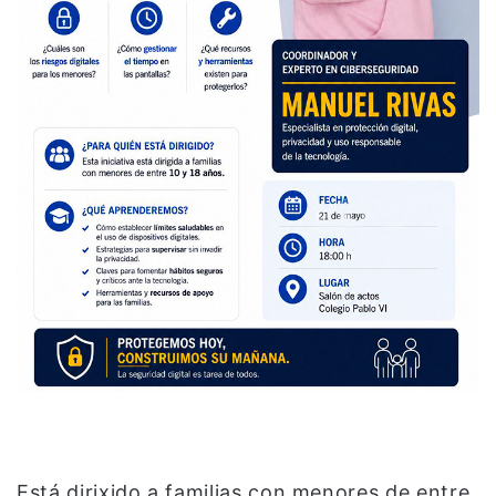
Está dirixido a familias con menores de entre