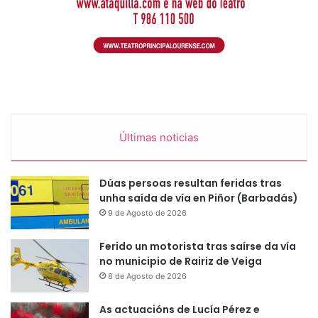
Últimas noticias
Dúas persoas resultan feridas tras
unha saída de vía en Piñor (Barbadás)
9 de Agosto de 2026
Ferido un motorista tras saírse da vía
no municipio de Rairiz de Veiga
8 de Agosto de 2026
As actuacións de Lucía Pérez e