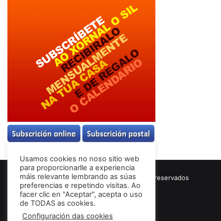
Usamos cookies no noso sitio web
para proporcionarlle a experiencia
máis relevante lembrando as súas
© Copyright 2026, Todos los derechos reservados
preferencias e repetindo visitas. Ao
Términos & Condiciones
facer clic en "Aceptar", acepta o uso
de TODAS as cookies.
Configuración das cookies
Facebook