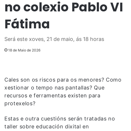
no colexio Pablo VI
Fátima
Será este xoves, 21 de maio, ás 18 horas
18 de Maio de 2026
Cales son os riscos para os menores? Como
xestionar o tempo nas pantallas? Que
recursos e ferramentas existen para
protexelos?
Estas e outra cuestións serán tratadas no
taller sobre educación dixital en