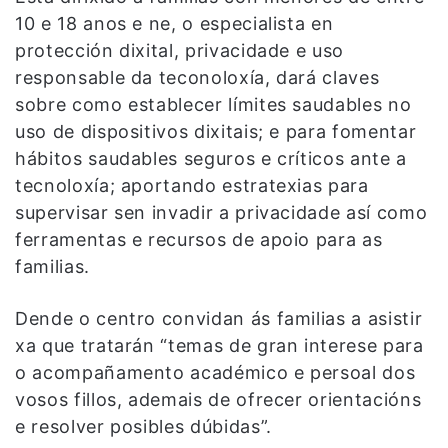
10 e 18 anos e ne, o especialista en
protección dixital, privacidade e uso
responsable da teconoloxía, dará claves
sobre como establecer límites saudables no
uso de dispositivos dixitais; e para fomentar
hábitos saudables seguros e críticos ante a
tecnoloxía; aportando estratexias para
supervisar sen invadir a privacidade así como
ferramentas e recursos de apoio para as
familias.
Dende o centro convidan ás familias a asistir
xa que tratarán “temas de gran interese para
o acompañamento académico e persoal dos
vosos fillos, ademais de ofrecer orientacións
e resolver posibles dúbidas”.