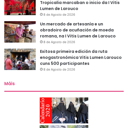
Tropicalia marcaban o inicio da I Vitis
Lumen de Larouco
8 de Agosto de 2026
Un mercado de artesanía e un
obradoiro de acuñación de moeda
romana, na I Vitis Lumen de Larouco
8 de Agosto de 2026
Exitosa primeira edición da ruta
enogastronómica Vitis Lumen Larouco
cuns 500 participantes
8 de Agosto de 2026
Máis