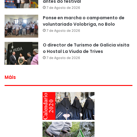
antes do festival
7 de Agosto de 2026
Ponse en marcha o campamento de
voluntariado Volobriga, no Bolo
7 de Agosto de 2026
O director de Turismo de Galicia visita
o Hostal La Viuda de Trives
7 de Agosto de 2026
Máis