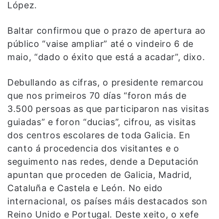
López.
Baltar confirmou que o prazo de apertura ao
público “vaise ampliar” até o vindeiro 6 de
maio, “dado o éxito que está a acadar”, dixo.
Debullando as cifras, o presidente remarcou
que nos primeiros 70 días “foron más de
3.500 persoas as que participaron nas visitas
guiadas” e foron “ducias”, cifrou, as visitas
dos centros escolares de toda Galicia. En
canto á procedencia dos visitantes e o
seguimento nas redes, dende a Deputación
apuntan que proceden de Galicia, Madrid,
Cataluña e Castela e León. No eido
internacional, os países máis destacados son
Reino Unido e Portugal. Deste xeito, o xefe