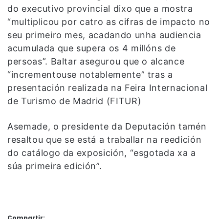
do executivo provincial dixo que a mostra
“multiplicou por catro as cifras de impacto no
seu primeiro mes, acadando unha audiencia
acumulada que supera os 4 millóns de
persoas”. Baltar asegurou que o alcance
“incrementouse notablemente” tras a
presentación realizada na Feira Internacional
de Turismo de Madrid (FITUR)
Asemade, o presidente da Deputación tamén
resaltou que se está a traballar na reedición
do catálogo da exposición, “esgotada xa a
súa primeira edición”.
Compartir: