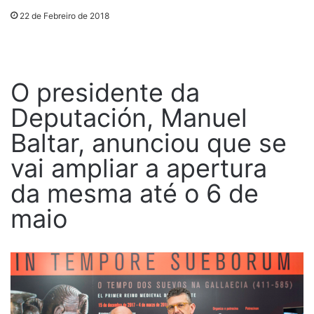
22 de Febreiro de 2018
O presidente da
Deputación, Manuel
Baltar, anunciou que se
vai ampliar a apertura
da mesma até o 6 de
maio