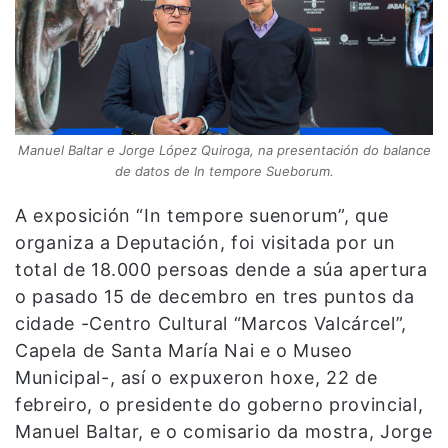
Manuel Baltar e Jorge López Quiroga, na presentación do balance
de datos de In tempore Sueborum.
A exposición “In tempore suenorum”, que
organiza a Deputación, foi visitada por un
total de 18.000 persoas dende a súa apertura
o pasado 15 de decembro en tres puntos da
cidade -Centro Cultural “Marcos Valcárcel”,
Capela de Santa María Nai e o Museo
Municipal-, así o expuxeron hoxe, 22 de
febreiro, o presidente do goberno provincial,
Manuel Baltar, e o comisario da mostra, Jorge