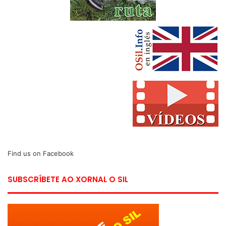
Find us on Facebook
SUBSCRÍBETE AO XORNAL O SIL