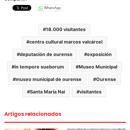
WhatsApp
18.000 visitantes
centro cultural marcos valcárcel
deputación de ourense
exposición
in tempore sueborum
Museo Municipal
museo municipal de ourense
Ourense
Santa María Nai
visitantes
Artigos relacionados