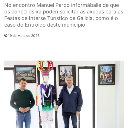
No encontro Manuel Pardo informáballe de que
os concellos xa poden solicitar as axudas para as
Festas de Interse Turístico de Galicia, como é o
caso do Entroido deste municipio
19 de Maio de 2026