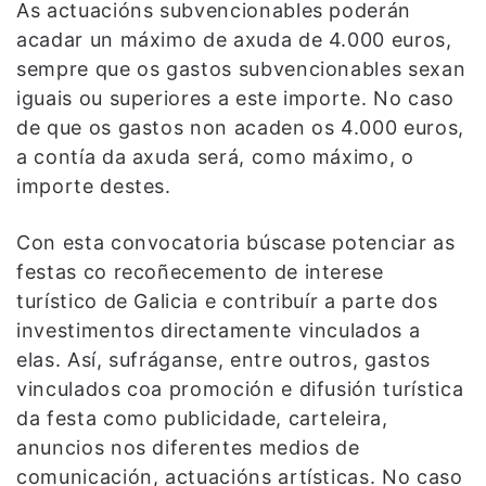
As actuacións subvencionables poderán
acadar un máximo de axuda de 4.000 euros,
sempre que os gastos subvencionables sexan
iguais ou superiores a este importe. No caso
de que os gastos non acaden os 4.000 euros,
a contía da axuda será, como máximo, o
importe destes.
Con esta convocatoria búscase potenciar as
festas co recoñecemento de interese
turístico de Galicia e contribuír a parte dos
investimentos directamente vinculados a
elas. Así, sufráganse, entre outros, gastos
vinculados coa promoción e difusión turística
da festa como publicidade, carteleira,
anuncios nos diferentes medios de
comunicación, actuacións artísticas. No caso