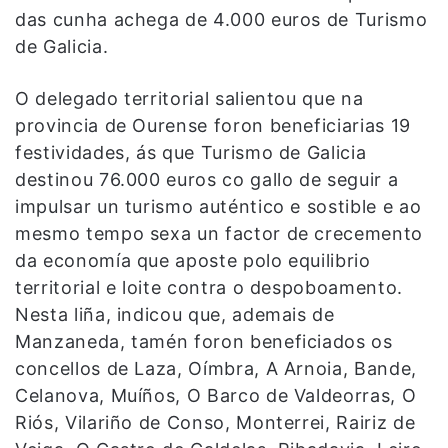
das cunha achega de 4.000 euros de Turismo
de Galicia.
O delegado territorial salientou que na
provincia de Ourense foron beneficiarias 19
festividades, ás que Turismo de Galicia
destinou 76.000 euros co gallo de seguir a
impulsar un turismo auténtico e sostible e ao
mesmo tempo sexa un factor de crecemento
da economía que aposte polo equilibrio
territorial e loite contra o despoboamento.
Nesta liña, indicou que, ademais de
Manzaneda, tamén foron beneficiados os
concellos de Laza, Oímbra, A Arnoia, Bande,
Celanova, Muíños, O Barco de Valdeorras, O
Riós, Vilariño de Conso, Monterrei, Rairiz de