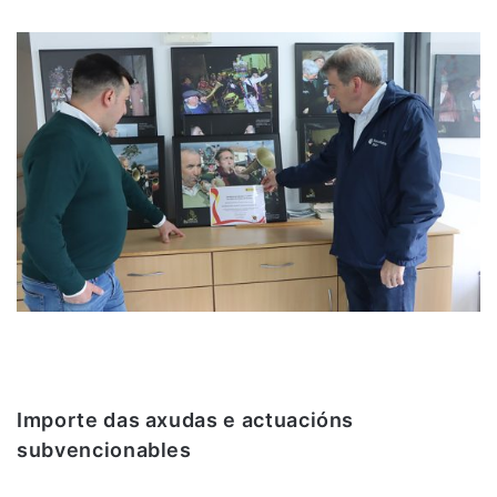
Importe das axudas e actuacións
subvencionables