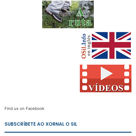
Find us on Facebook
SUBSCRÍBETE AO XORNAL O SIL