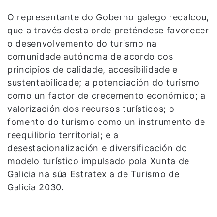
O representante do Goberno galego recalcou,
que a través desta orde preténdese favorecer
o desenvolvemento do turismo na
comunidade autónoma de acordo cos
principios de calidade, accesibilidade e
sustentabilidade; a potenciación do turismo
como un factor de crecemento económico; a
valorización dos recursos turísticos; o
fomento do turismo como un instrumento de
reequilibrio territorial; e a
desestacionalización e diversificación do
modelo turístico impulsado pola Xunta de
Galicia na súa Estratexia de Turismo de
Galicia 2030.