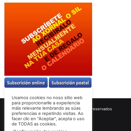
Usamos cookies no noso sitio web
para proporcionarlle a experiencia
máis relevante lembrando as súas
© Copyright 2026, Todos los derechos reservados
preferencias e repetindo visitas. Ao
Términos & Condiciones
facer clic en "Aceptar", acepta o uso
de TODAS as cookies.