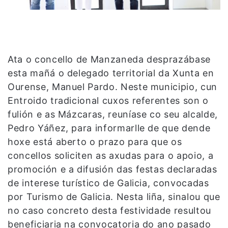
Ata o concello de Manzaneda desprazábase
esta mañá o delegado territorial da Xunta en
Ourense, Manuel Pardo. Neste municipio, cun
Entroido tradicional cuxos referentes son o
fulión e as Mázcaras, reuníase co seu alcalde,
Pedro Yáñez, para informarlle de que dende
hoxe está aberto o prazo para que os
concellos soliciten as axudas para o apoio, a
promoción e a difusión das festas declaradas
de interese turístico de Galicia, convocadas
por Turismo de Galicia.
Nesta liña, sinalou que
no caso concreto desta festividade resultou
beneficiaria na convocatoria do ano pasado