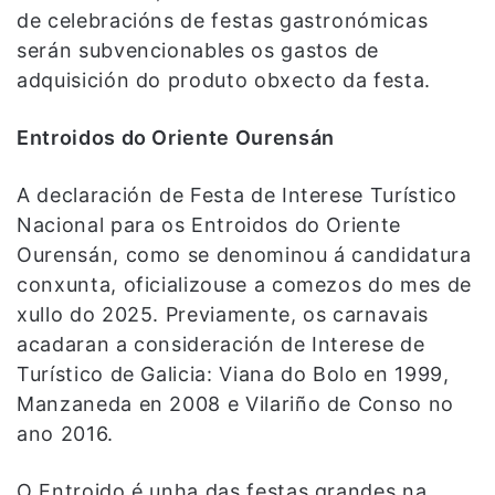
de celebracións de festas gastronómicas
serán subvencionables os gastos de
adquisición do produto obxecto da festa.
Entroidos do Oriente Ourensán
A declaración de Festa de Interese Turístico
Nacional para os Entroidos do Oriente
Ourensán, como se denominou á candidatura
conxunta, oficializouse a comezos do mes de
xullo do 2025. Previamente, os carnavais
acadaran a consideración de Interese de
Turístico de Galicia: Viana do Bolo en 1999,
Manzaneda en 2008 e Vilariño de Conso no
ano 2016.
O Entroido é unha das festas grandes na