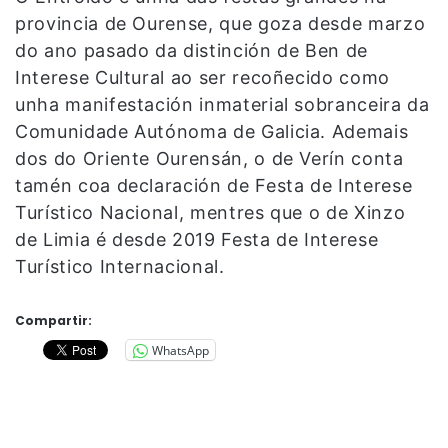
provincia de Ourense, que goza desde marzo
do ano pasado da distinción de Ben de
Interese Cultural ao ser recoñecido como
unha manifestación inmaterial sobranceira da
Comunidade Autónoma de Galicia. Ademais
dos do Oriente Ourensán, o de Verín conta
tamén coa declaración de Festa de Interese
Turístico Nacional, mentres que o de Xinzo
de Limia é desde 2019 Festa de Interese
Turístico Internacional.
Compartir:
WhatsApp