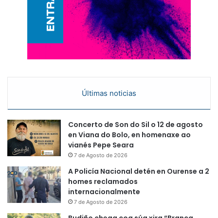
Últimas noticias
Concerto de Son do Sil o 12 de agosto
en Viana do Bolo, en homenaxe ao
vianés Pepe Seara
7 de Agosto de 2026
A Policía Nacional detén en Ourense a 2
homes reclamados
internacionalmente
7 de Agosto de 2026