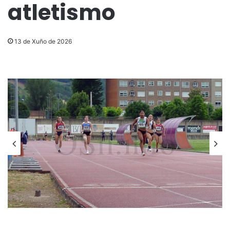
atletismo
13 de Xuño de 2026