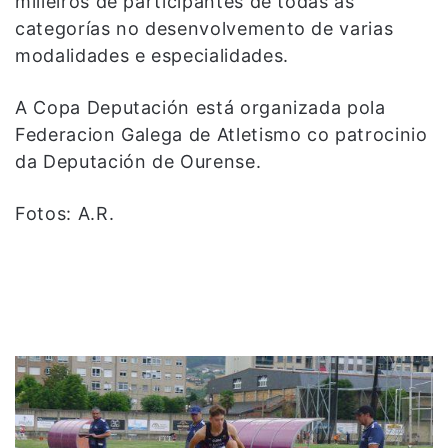
milleiros de participantes de todas as
categorías no desenvolvemento de varias
modalidades e especialidades.
A Copa Deputación está organizada pola
Federacion Galega de Atletismo co patrocinio
da Deputación de Ourense.
Fotos: A.R.