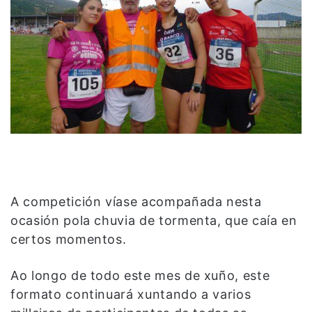
A competición víase acompañada nesta
ocasión pola chuvia de tormenta, que caía en
certos momentos.
Ao longo de todo este mes de xuño, este
formato continuará xuntando a varios