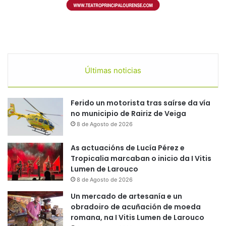
Últimas noticias
Ferido un motorista tras saírse da vía
no municipio de Rairiz de Veiga
8 de Agosto de 2026
As actuacións de Lucía Pérez e
Tropicalia marcaban o inicio da I Vitis
Lumen de Larouco
8 de Agosto de 2026
Un mercado de artesanía e un
obradoiro de acuñación de moeda
romana, na I Vitis Lumen de Larouco