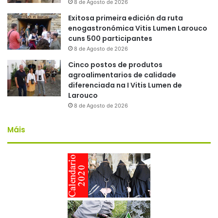
8 de Agosto de 2026
Exitosa primeira edición da ruta
enogastronómica Vitis Lumen Larouco
cuns 500 participantes
8 de Agosto de 2026
Cinco postos de produtos
agroalimentarios de calidade
diferenciada na I Vitis Lumen de
Larouco
8 de Agosto de 2026
Máis