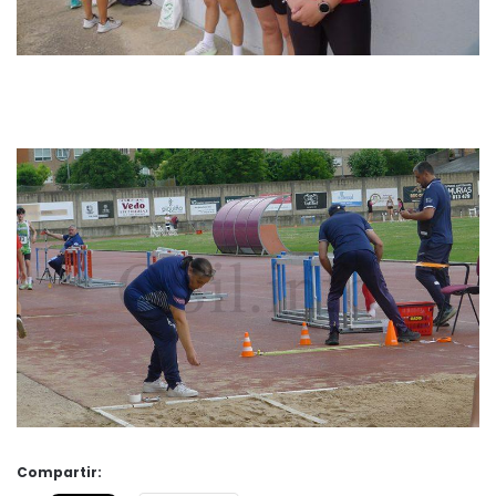
Compartir: