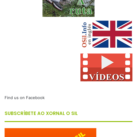
Find us on Facebook
SUBSCRÍBETE AO XORNAL O SIL