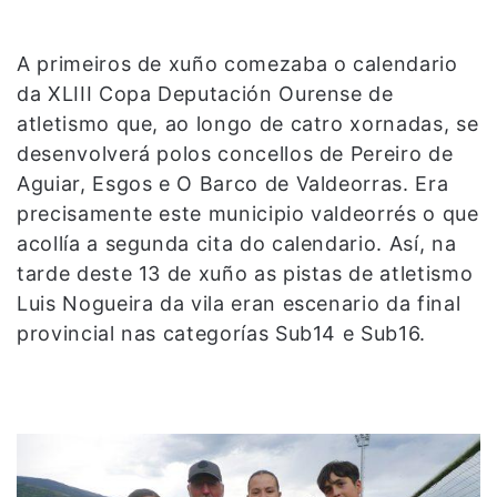
A primeiros de xuño comezaba o calendario
da XLIII Copa Deputación Ourense de
atletismo que, ao longo de catro xornadas, se
desenvolverá polos concellos de Pereiro de
Aguiar, Esgos e O Barco de Valdeorras. Era
precisamente este municipio valdeorrés o que
acollía a segunda cita do calendario. Así, na
tarde deste 13 de xuño as pistas de atletismo
Luis Nogueira da vila eran escenario da final
provincial nas categorías Sub14 e Sub16.