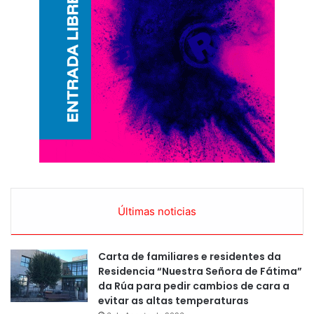
Últimas noticias
Carta de familiares e residentes da
Residencia “Nuestra Señora de Fátima”
da Rúa para pedir cambios de cara a
evitar as altas temperaturas