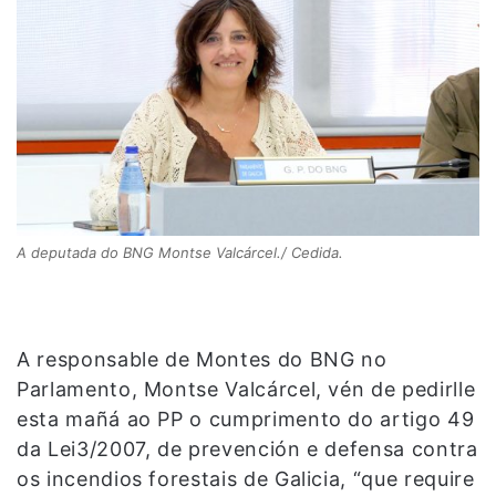
A deputada do BNG Montse Valcárcel./ Cedida.
A responsable de Montes do BNG no
Parlamento, Montse Valcárcel, vén de pedirlle
esta mañá ao PP o cumprimento do artigo 49
da Lei3/2007, de prevención e defensa contra
os incendios forestais de Galicia, “que require