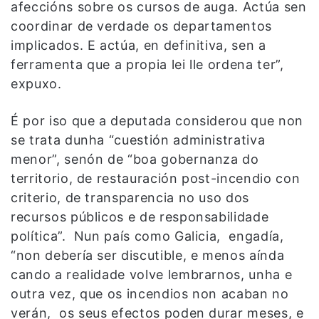
afeccións sobre os cursos de auga. Actúa sen
coordinar de verdade os departamentos
implicados. E actúa, en definitiva, sen a
ferramenta que a propia lei lle ordena ter”,
expuxo.
É por iso que a deputada considerou que non
se trata dunha “cuestión administrativa
menor”, senón de “boa gobernanza do
territorio, de restauración post-incendio con
criterio, de transparencia no uso dos
recursos públicos e de responsabilidade
política”. Nun país como Galicia, engadía,
“non debería ser discutible, e menos aínda
cando a realidade volve lembrarnos, unha e
outra vez, que os incendios non acaban no
verán, os seus efectos poden durar meses, e