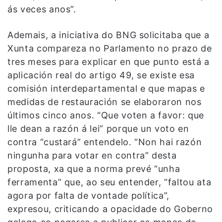
ás veces anos”.
Ademais, a iniciativa do BNG solicitaba que a
Xunta compareza no Parlamento no prazo de
tres meses para explicar en que punto está a
aplicación real do artigo 49, se existe esa
comisión interdepartamental e que mapas e
medidas de restauración se elaboraron nos
últimos cinco anos. “Que voten a favor: que
lle dean a razón á lei” porque un voto en
contra “custará” entendelo. “Non hai razón
ningunha para votar en contra” desta
proposta, xa que a norma prevé “unha
ferramenta” que, ao seu entender, “faltou ata
agora por falta de vontade política”,
expresou, criticando a opacidade do Goberno