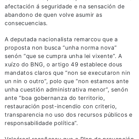
afectación á seguridade e na sensación de
abandono de quen volve asumir as
consecuencias.
A deputada nacionalista remarcou que a
proposta non busca “unha norma nova”
senón “que se cumpra unha lei vixente”. A
xuízo do BNG, o artigo 49 establece dous
mandatos claros que “non se executaron nin
un nin o outro”, polo que “non estamos ante
unha cuestión administrativa menor”, senón
ante “boa gobernanza do territorio,
restauración post-incendio con criterio,
transparencia no uso dos recursos públicos e
responsabilidade política”.