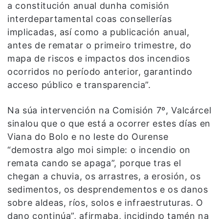
a constitución anual dunha comisión
interdepartamental coas consellerías
implicadas, así como a publicación anual,
antes de rematar o primeiro trimestre, do
mapa de riscos e impactos dos incendios
ocorridos no período anterior, garantindo
acceso público e transparencia”.
Na súa intervención na Comisión 7º, Valcárcel
sinalou que o que está a ocorrer estes días en
Viana do Bolo e no leste do Ourense
“demostra algo moi simple: o incendio on
remata cando se apaga”, porque tras el
chegan a chuvia, os arrastres, a erosión, os
sedimentos, os desprendementos e os danos
sobre aldeas, ríos, solos e infraestruturas. O
dano continúa”, afirmaba, incidindo tamén na