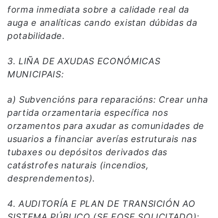
forma inmediata sobre a calidade real da
auga e analíticas cando existan dúbidas da
potabilidade.
3. LIÑA DE AXUDAS ECONÓMICAS
MUNICIPAIS:
a) Subvencións para reparacións: Crear unha
partida orzamentaria específica nos
orzamentos para axudar as comunidades de
usuarios a financiar averías estruturais nas
tubaxes ou depósitos derivados das
catástrofes naturais (incendios,
desprendementos).
4. AUDITORÍA E PLAN DE TRANSICIÓN AO
SISTEMA PÚBLICO (SE FOSE SOLICITADO):