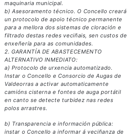
maquinaria municipal.
b) Asesoramento técnico. O Concello creará
un protocolo de apoio técnico permanente
para a mellora dos sistemas de cloración e
filtrado destas redes veciñais, sen custos de
enxeñería para as comunidades.
2. GARANTÍA DE ABASTECEMENTO
ALTERNATIVO INMEDIATO:
a) Protocolo de urxencia automatizado.
Instar o Concello e Consorcio de Augas de
Valdeorras a activar automaticamente
camións cisterna e fontes de auga portátil
en canto se detecte turbidez nas redes
polos arrastres.
b) Transparencia e información pública:
instar o Concello a informar á veciñanza de