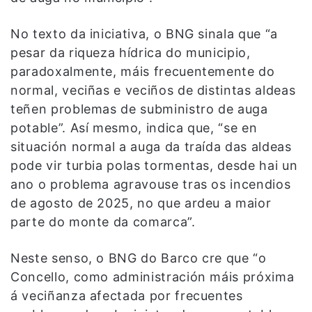
No texto da iniciativa, o BNG sinala que “a
pesar da riqueza hídrica do municipio,
paradoxalmente, máis frecuentemente do
normal, veciñas e veciños de distintas aldeas
teñen problemas de subministro de auga
potable”. Así mesmo, indica que, “se en
situación normal a auga da traída das aldeas
pode vir turbia polas tormentas, desde hai un
ano o problema agravouse tras os incendios
de agosto de 2025, no que ardeu a maior
parte do monte da comarca”.
Neste senso, o BNG do Barco cre que “o
Concello, como administración máis próxima
á veciñanza afectada por frecuentes