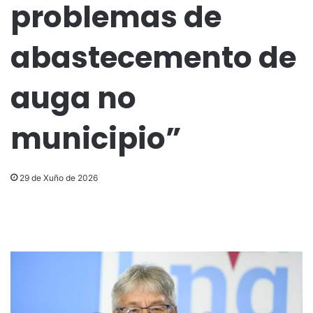
problemas de
abastecemento de
auga no
municipio”
29 de Xuño de 2026