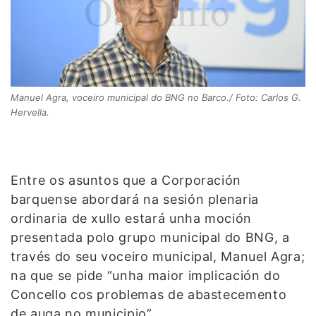
Manuel Agra, voceiro municipal do BNG no Barco./ Foto: Carlos G.
Hervella.
Entre os asuntos que a Corporación
barquense abordará na sesión plenaria
ordinaria de xullo estará unha moción
presentada polo grupo municipal do BNG, a
través do seu voceiro municipal, Manuel Agra;
na que se pide “unha maior implicación do
Concello cos problemas de abastecemento
de auga no municipio”.