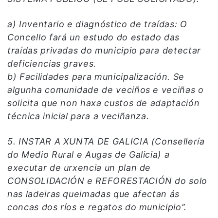
a) Inventario e diagnóstico de traídas: O
Concello fará un estudo do estado das
traídas privadas do municipio para detectar
deficiencias graves.
b) Facilidades para municipalización. Se
algunha comunidade de veciños e veciñas o
solicita que non haxa custos de adaptación
técnica inicial para a veciñanza.
5. INSTAR A XUNTA DE GALICIA (Consellería
do Medio Rural e Augas de Galicia) a
executar de urxencia un plan de
CONSOLIDACIÓN e REFORESTACIÓN do solo
nas ladeiras queimadas que afectan ás
concas dos ríos e regatos do municipio”.