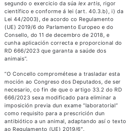
segundo o exercicio da súa
lex artis
, rigor
científico e conforme á lei (art. 40.3.b), i) da
Lei 44/2003), de acordo co Regulamento
(UE) 2019/6 do Parlamento Europeo e do
Consello, do 11 de decembro de 2018, e
cunha aplicación correcta e proporcional do
RD 666/2023 que garanta a saúde dos
animais”.
“O Concello comprométese a trasladar esta
moción ao Congreso dos Deputados, de ser
necesario, co fin de que o artigo 33.2 do RD
666/2023 sexa modificado para eliminar a
imposición previa dun exame “laboratorial”
como requisito para a prescrición dun
antibiótico a un animal, adaptando así o texto
ao Regulamento (UE) 2019/6″.