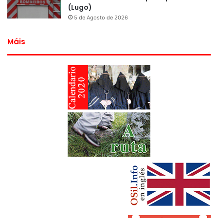
(Lugo)
5 de Agosto de 2026
Máis