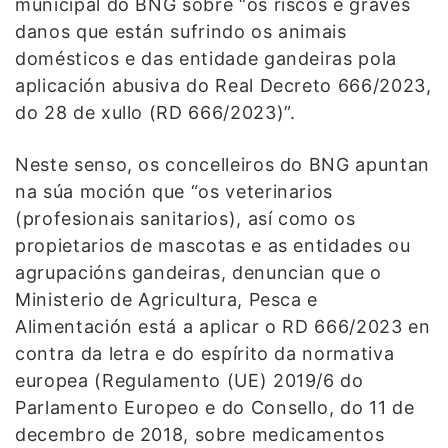
municipal do BNG sobre “os riscos e graves
danos que están sufrindo os animais
domésticos e das entidade gandeiras pola
aplicación abusiva do Real Decreto 666/2023,
do 28 de xullo (RD 666/2023)”.
Neste senso, os concelleiros do BNG apuntan
na súa moción que “os veterinarios
(profesionais sanitarios), así como os
propietarios de mascotas e as entidades ou
agrupacións gandeiras, denuncian que o
Ministerio de Agricultura, Pesca e
Alimentación está a aplicar o RD 666/2023 en
contra da letra e do espírito da normativa
europea (Regulamento (UE) 2019/6 do
Parlamento Europeo e do Consello, do 11 de
decembro de 2018, sobre medicamentos