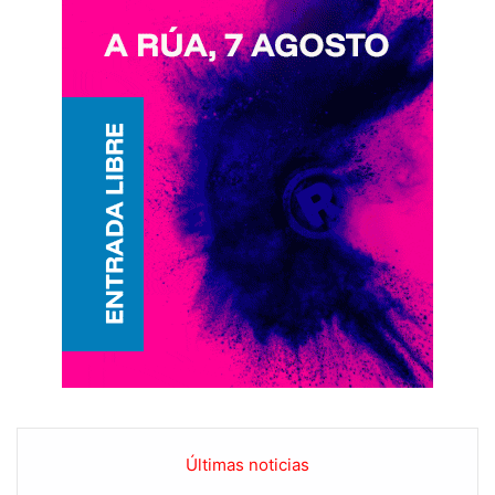
Últimas noticias