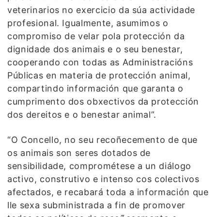
veterinarios no exercicio da súa actividade
profesional. Igualmente, asumimos o
compromiso de velar pola protección da
dignidade dos animais e o seu benestar,
cooperando con todas as Administracións
Públicas en materia de protección animal,
compartindo información que garanta o
cumprimento dos obxectivos da protección
dos dereitos e o benestar animal”.
“O Concello, no seu recoñecemento de que
os animais son seres dotados de
sensibilidade, comprométese a un diálogo
activo, construtivo e intenso cos colectivos
afectados, e recabará toda a información que
lle sexa subministrada a fin de promover