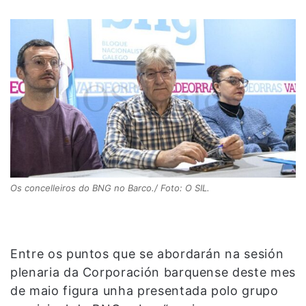
Os concelleiros do BNG no Barco./ Foto: O SIL.
Entre os puntos que se abordarán na sesión
plenaria da Corporación barquense deste mes
de maio figura unha presentada polo grupo