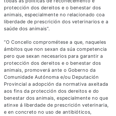
todas as políticas de recoñecemento e
protección dos dereitos e o benestar dos
animais, especialmente no relacionado coa
liberdade de prescrición dos veterinarios e a
saúde dos animais”.
“O Concello comprométese a que, naqueles
ámbitos que non sexan da súa competencia
pero que sexan necesarios para garantir a
protección dos dereitos e o benestar dos
animais, promoverá ante o Goberno da
Comunidade Autónoma e/ou Deputación
Provincial a adopción da normativa axeitada
aos fins da protección dos dereitos e do
benestar dos animais, especialmente no que
atinxe á liberdade de prescrición veterinaria,
e en concreto no uso de antibióticos,