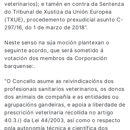
veterinarios); e tamén en contra da Sentenza
do Tribunal de Xustiza da Unión Europea
(TXUE), procedemento prexudicial asunto C-
297/16, do 1 de marzo de 2018”.
Neste senso na súa moción plantexan o
seguinte acordo, que será sometido á
votación dos membros da Corporación
barquense:.
“O Concello asume as reivindicacións dos
profesionais sanitarios veterinarios, os donos
dos animais de compañía e as entidades ou
agrupacións gandeiras, e apoia a liberdade de
prescrición veterinaria recollida no artigo
40.3.i) da Lei 44/2003, así como o respecto
pola autonomía técnica e científica dos