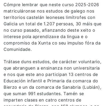
Cómpre lembrar que neste curso 2025-2026
matriculáronse nos estudos de galego nos
territorios castelán leoneses limítrofes con
Galicia un total de 1.207 persoas, 30 máis que
no curso pasado, afianzando deste xeito o
interese pola aprendizaxe da lingua e o
compromiso da Xunta co seu impulso fóra da
Comunidade.
Trátase duns estudos, de carácter voluntario,
que abranguen a ensinanza non universitaria
e nos que este ano participan 13 centros de
Educación infantil e Primaria da comarca do
Bierzo e un da comarca de Sanabria (Lubián),
que suman 991 estudantes. Tamén se
imparten clases en catro centros de