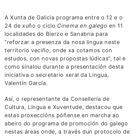
A Xunta de Galicia programa entre o 12 e o
24 de xuño o ciclo
Cinema en galego
en 11
localidades do Bierzo e Sanabria para
“reforzar a presenza da nosa lingua neste
territorio veciño, onde xa cotamos con
estudos, con novas propostas lúdicas”, tal e
como sinalou durante a presentación desta
iniciativa o secretario xeral da Lingua,
Valentín García.
Así, o representante da Consellería de
Cultura, Lingua e Xuventude, destacou que
estas proxeccións póñense en marcha ao
abeiro do programa de promoción do galego
nestas áreas onde, a través dun protocolo de