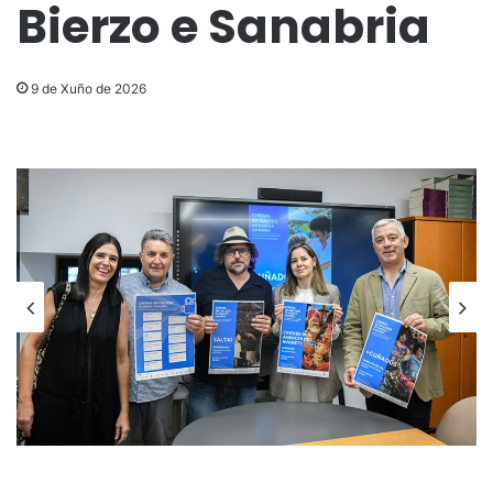
Bierzo e Sanabria
9 de Xuño de 2026