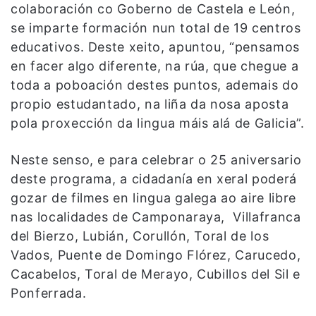
colaboración co Goberno de Castela e León,
se imparte formación nun total de 19 centros
educativos. Deste xeito, apuntou, “pensamos
en facer algo diferente, na rúa, que chegue a
toda a poboación destes puntos, ademais do
propio estudantado, na liña da nosa aposta
pola proxección da lingua máis alá de Galicia”.
Neste senso, e para celebrar o 25 aniversario
deste programa, a cidadanía en xeral poderá
gozar de filmes en lingua galega ao aire libre
nas localidades de Camponaraya, Villafranca
del Bierzo, Lubián, Corullón, Toral de los
Vados, Puente de Domingo Flórez, Carucedo,
Cacabelos, Toral de Merayo, Cubillos del Sil e
Ponferrada.