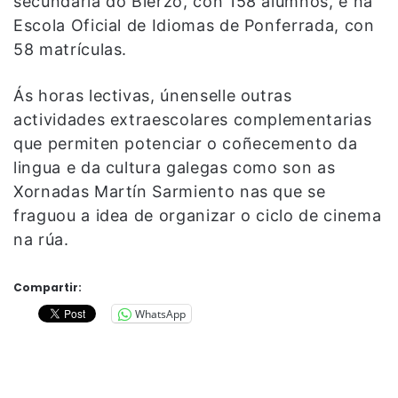
secundaria do Bierzo, con 158 alumnos, e na
Escola Oficial de Idiomas de Ponferrada, con
58 matrículas.
Ás horas lectivas, únenselle outras
actividades extraescolares complementarias
que permiten potenciar o coñecemento da
lingua e da cultura galegas como son as
Xornadas Martín Sarmiento nas que se
fraguou a idea de organizar o ciclo de cinema
na rúa.
Compartir:
WhatsApp