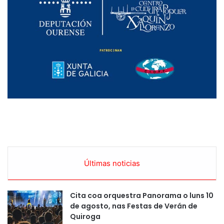
Últimas noticias
Cita coa orquestra Panorama o luns 10
de agosto, nas Festas de Verán de
Quiroga