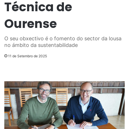
Técnica de
Ourense
O seu obxectivo é o fomento do sector da lousa
no ámbito da sustentabilidade
11 de Setembro de 2025