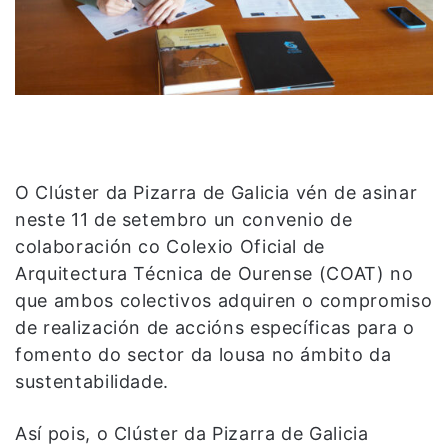
O Clúster da Pizarra de Galicia vén de asinar
neste 11 de setembro un convenio de
colaboración co Colexio Oficial de
Arquitectura Técnica de Ourense (COAT) no
que ambos colectivos adquiren o compromiso
de realización de accións específicas para o
fomento do sector da lousa no ámbito da
sustentabilidade.
Así pois, o Clúster da Pizarra de Galicia