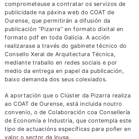
comprometeuse a contratar os servizos de
publicidade na páxina web do COAT de
Ourense, que permitirán a difusión da
publicación “Pizarra” en formato dixital en
formato pdf en toda Galicia. A acción
realizarase a través do gabinete técnico do
Consello Xeral de Arquitectura Técnica,
mediante traballo en redes sociais e por
medio da entrega en papel da publicación,
baixo demanda dos seus colexiados.
A aportación que o Clúster da Pizarra realiza
ao COAT de Ourense, está incluida noutro
convenio, o de Colaboración coa Consellería
de Economía e Industria, que contempla este
tipo de actuacións específicas para poñer en
valor o sector da lousa.