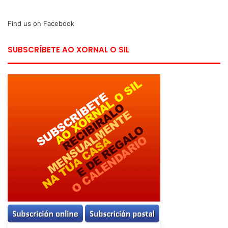
Find us on Facebook
SUBSCRÍBETE AO XORNAL O SIL