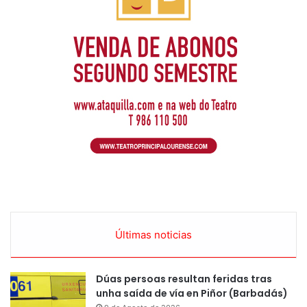
Últimas noticias
Dúas persoas resultan feridas tras
unha saída de vía en Piñor (Barbadás)