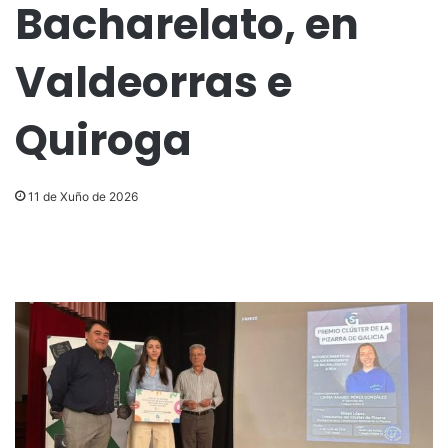
Bacharelato, en
Valdeorras e
Quiroga
11 de Xuño de 2026