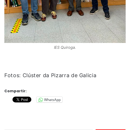
IES Quiroga.
Fotos: Clúster da Pizarra de Galicia
Compartir:
WhatsApp