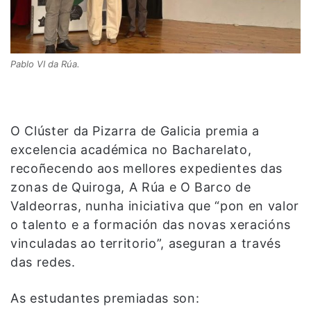
Pablo VI da Rúa.
O Clúster da Pizarra de Galicia premia a
excelencia académica no Bacharelato,
recoñecendo aos mellores expedientes das
zonas de Quiroga, A Rúa e O Barco de
Valdeorras, nunha iniciativa que “pon en valor
o talento e a formación das novas xeracións
vinculadas ao territorio”, aseguran a través
das redes.
As estudantes premiadas son: