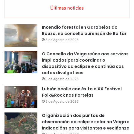
Últimas noticias
Incendio forestal en Garabelos do
Bouzo, no concello ourensán de Baltar
8 de Agosto de 2026
O Concello da Veiga reúne aos servizos
implicados para coordinar o
dispositivo da eclipse e continúa cos
actos divulgativos
8 de Agosto de 2026
Lubián acolle con éxito o XX Festival
Folk&Rock nas Portelas
8 de Agosto de 2026
Organización dos puntos de
observación da eclipse solar na Veiga e
indicacións para visitantes e veciñanza