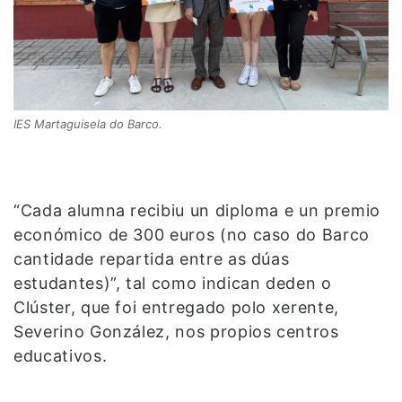
IES Martaguisela do Barco.
“Cada alumna recibiu un diploma e un premio
económico de 300 euros (no caso do Barco
cantidade repartida entre as dúas
estudantes)”, tal como indican deden o
Clúster, que foi entregado polo xerente,
Severino González, nos propios centros
educativos.