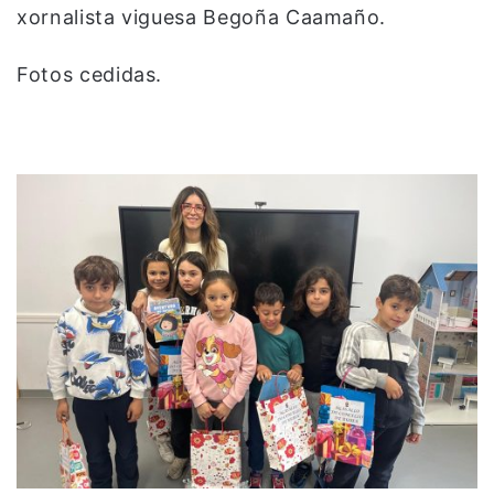
xornalista viguesa Begoña Caamaño.
Fotos cedidas.