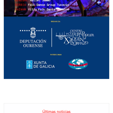
Últimas noticias