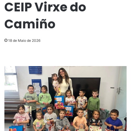
CEIP Virxe do
Camiño
18 de Maio de 2026