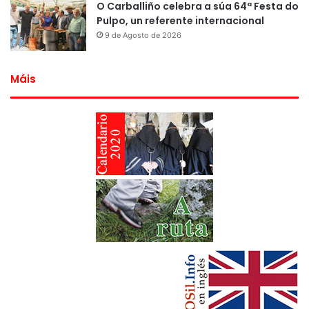
O Carballiño celebra a súa 64ª Festa do
Pulpo, un referente internacional
9 de Agosto de 2026
Máis