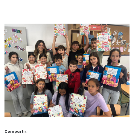
Compartir: