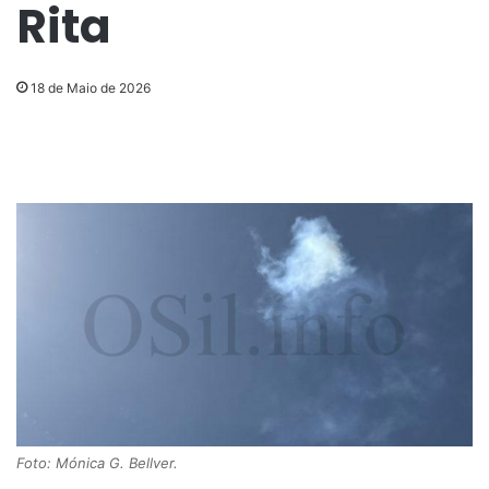
Rita
18 de Maio de 2026
Foto: Mónica G. Bellver.