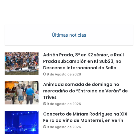
Últimas noticias
Adrián Prada, 8º en K2 sénior, e Raúl
Prada subcampión en K1 Sub23, no
Descenso Internacional do Sella
9 de Agosto de 2026
Animada xornada de domingo no
mercadiño do “Entroido de Verán” de
Trives
9 de Agosto de 2026
Concerto de Miriam Rodríguez na XIX
Feira do Viño de Monterrei, en Verín
9 de Agosto de 2026