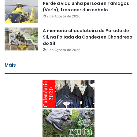
Perde a vida unha persoa en Tamagos
(Verín), tras caer dun cabalo
9 de Agosto de 2026
A memoria chocolateira de Parada de
Sil, na Foliada da Candea en Chandrexa
do Sil
9 de Agosto de 2026
Máis