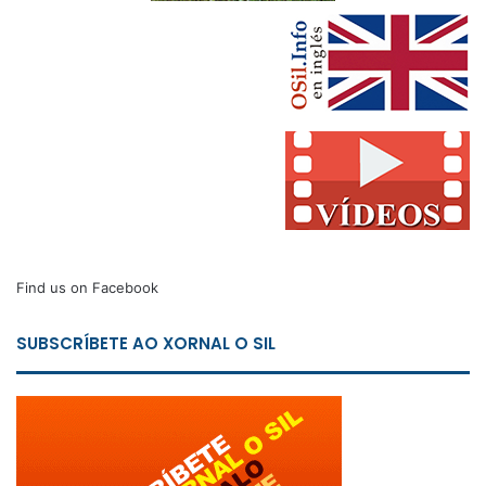
Find us on Facebook
SUBSCRÍBETE AO XORNAL O SIL