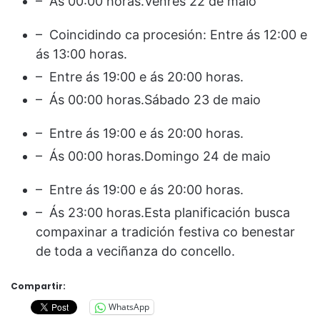
– Ás 00:00 horas.Venres 22 de maio
– Coincidindo ca procesión: Entre ás 12:00 e
ás 13:00 horas.
– Entre ás 19:00 e ás 20:00 horas.
– Ás 00:00 horas.Sábado 23 de maio
– Entre ás 19:00 e ás 20:00 horas.
– Ás 00:00 horas.Domingo 24 de maio
– Entre ás 19:00 e ás 20:00 horas.
– Ás 23:00 horas.Esta planificación busca
compaxinar a tradición festiva co benestar
de toda a veciñanza do concello.
Compartir:
WhatsApp