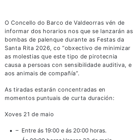
O Concello do Barco de Valdeorras vén de
informar dos horarios nos que se lanzarán as
bombas de palenque durante as Festas da
Santa Rita 2026, co “obxectivo de minimizar
as molestias que este tipo de pirotecnia
causa a persoas con sensibilidade auditiva, e
aos animais de compañía”.
As tiradas estarán concentradas en
momentos puntuais de curta duración:
Xoves 21 de maio
– Entre ás 19:00 e ás 20:00 horas.