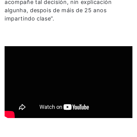
acompañe tal decisión, nin explicación
algunha, despois de máis de 25 anos
impartindo clase”.