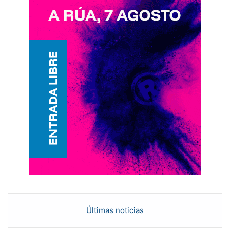
Últimas noticias