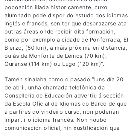
poboación illada historicamente, cuxo
alumnado pode dispor do estudo dos idiomas
inglés e francés, sen ter que desprazarse ata
outras áreas onde recibir dita formación,
como por exemplo a cidade de Ponferrada, El
Bierzo, (50 km), a máis próxima en distancia,
ou ás de Monforte de Lemos (70 km),
Ourense (114 km) ou Lugo (120 km)”.
Tamén sinalaba como o pasado “
luns día 20
de abril, unha chamada telefónica da
Consellería de Educación advertiu á sección
da Escola Oficial de Idiomas do Barco de que
a partires do vindeiro curso, non poderían
impartir o idioma francés. Non houbo
comunicación oficial, nin xustificación que