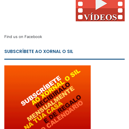
Find us on Facebook
SUBSCRÍBETE AO XORNAL O SIL