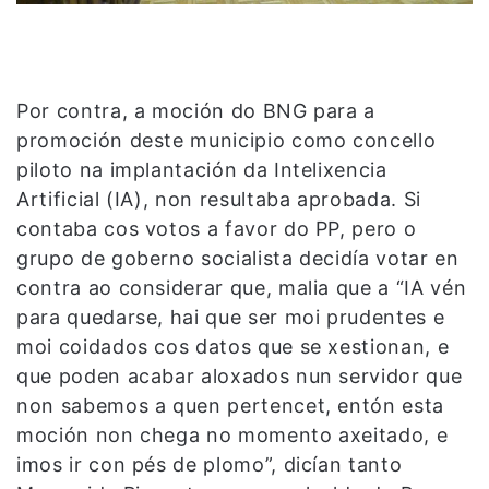
Por contra, a moción do BNG para a
promoción deste municipio como concello
piloto na implantación da Intelixencia
Artificial (IA), non resultaba aprobada. Si
contaba cos votos a favor do PP, pero o
grupo de goberno socialista decidía votar en
contra ao considerar que, malia que a “IA vén
para quedarse, hai que ser moi prudentes e
moi coidados cos datos que se xestionan, e
que poden acabar aloxados nun servidor que
non sabemos a quen pertencet, entón esta
moción non chega no momento axeitado, e
imos ir con pés de plomo”, dicían tanto