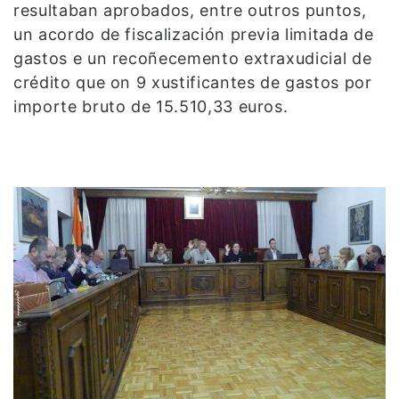
resultaban aprobados, entre outros puntos,
un acordo de fiscalización previa limitada de
gastos e un recoñecemento extraxudicial de
crédito que on 9 xustificantes de gastos por
importe bruto de 15.510,33 euros.