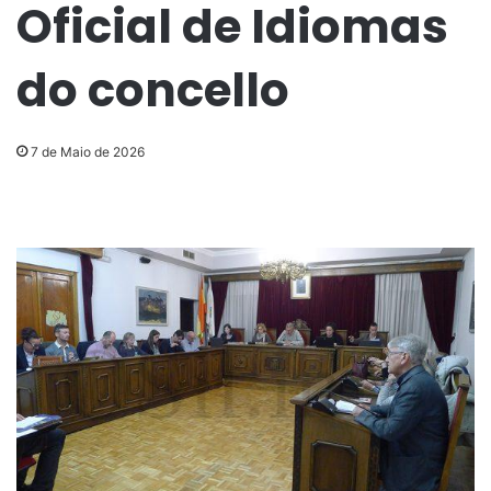
Oficial de Idiomas
do concello
7 de Maio de 2026