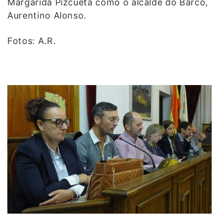
Margarida Pizcueta como o alcalde do Barco,
Aurentino Alonso.
Fotos: A.R.