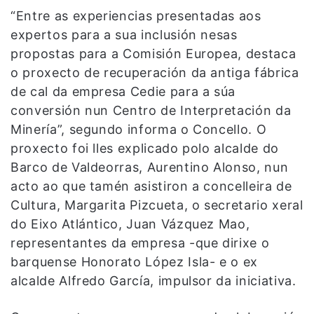
“Entre as experiencias presentadas aos
expertos para a sua inclusión nesas
propostas para a Comisión Europea, destaca
o proxecto de recuperación da antiga fábrica
de cal da empresa Cedie para a súa
conversión nun Centro de Interpretación da
Minería”, segundo informa o Concello. O
proxecto foi lles explicado polo alcalde do
Barco de Valdeorras, Aurentino Alonso, nun
acto ao que tamén asistiron a concelleira de
Cultura, Margarita Pizcueta, o secretario xeral
do Eixo Atlántico, Juan Vázquez Mao,
representantes da empresa -que dirixe o
barquense Honorato López Isla- e o ex
alcalde Alfredo García, impulsor da iniciativa.