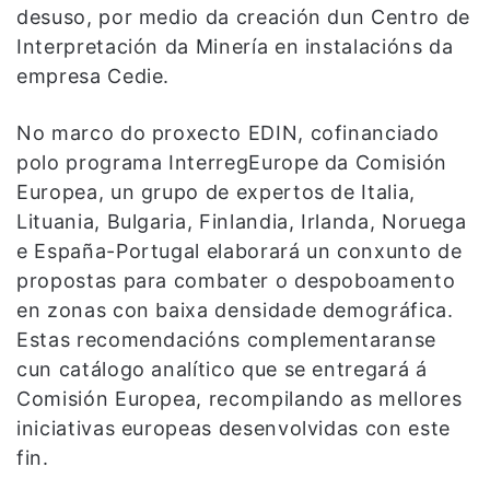
desuso, por medio da creación dun Centro de
Interpretación da Minería en instalacións da
empresa Cedie.
No marco do proxecto EDIN, cofinanciado
polo programa InterregEurope da Comisión
Europea, un grupo de expertos de Italia,
Lituania, Bulgaria, Finlandia, Irlanda, Noruega
e España-Portugal elaborará un conxunto de
propostas para combater o despoboamento
en zonas con baixa densidade demográfica.
Estas recomendacións complementaranse
cun catálogo analítico que se entregará á
Comisión Europea, recompilando as mellores
iniciativas europeas desenvolvidas con este
fin.