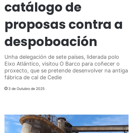
catálogo de
proposas contra a
despoboación
Unha delegación de sete países, liderada polo
Eixo Atlántico, visitou O Barco para coñecer o
proxecto, que se pretende desenvolver na antiga
fábrica de cal de Cedie
3 de Outubro de 2025