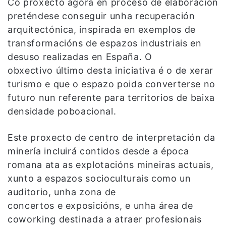
Co proxecto agora en proceso de elaboración
preténdese conseguir unha recuperación
arquitectónica, inspirada en exemplos de
transformacións de espazos industriais en
desuso realizadas en España. O
obxectivo último desta iniciativa é o de xerar
turismo e que o espazo poida converterse no
futuro nun referente para territorios de baixa
densidade poboacional.
Este proxecto de centro de interpretación da
minería incluirá contidos desde a época
romana ata as explotacións mineiras actuais,
xunto a espazos socioculturais como un
auditorio, unha zona de
concertos e exposicións, e unha área de
coworking destinada a atraer profesionais