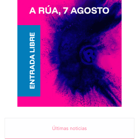
Últimas noticias