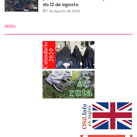
do 12 de agosto
7 de Agosto de 2026
Máis