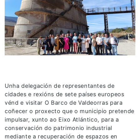
Unha delegación de representantes de
cidades e rexións de sete países europeos
vénd e visitar O Barco de Valdeorras para
coñecer o proxecto que o municipio pretende
impulsar, xunto ao Eixo Atlántico, para a
conservación do patrimonio industrial
mediante a recuperación de espazos en