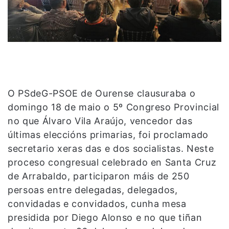
O PSdeG-PSOE de Ourense clausuraba o
domingo 18 de maio o 5º Congreso Provincial
no que Álvaro Vila Araújo, vencedor das
últimas eleccións primarias, foi proclamado
secretario xeras das e dos socialistas. Neste
proceso congresual celebrado en Santa Cruz
de Arrabaldo, participaron máis de 250
persoas entre delegadas, delegados,
convidadas e convidados, cunha mesa
presidida por Diego Alonso e no que tiñan