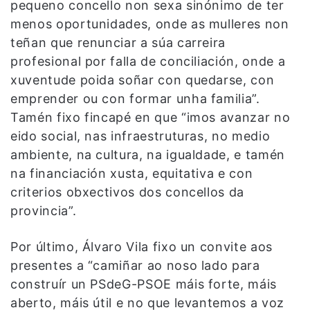
pequeno concello non sexa sinónimo de ter
menos oportunidades, onde as mulleres non
teñan que renunciar a súa carreira
profesional por falla de conciliación, onde a
xuventude poida soñar con quedarse, con
emprender ou con formar unha familia”.
Tamén fixo fincapé en que “imos avanzar no
eido social, nas infraestruturas, no medio
ambiente, na cultura, na igualdade, e tamén
na financiación xusta, equitativa e con
criterios obxectivos dos concellos da
provincia”.
Por último, Álvaro Vila fixo un convite aos
presentes a “camiñar ao noso lado para
construír un PSdeG-PSOE máis forte, máis
aberto, máis útil e no que levantemos a voz