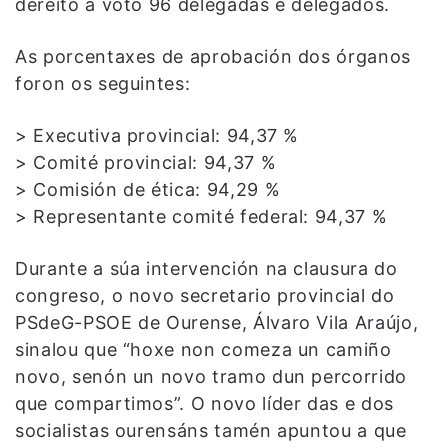
dereito a voto 96 delegadas e delegados.
As porcentaxes de aprobación dos órganos
foron os seguintes:
> Executiva provincial: 94,37 %
> Comité provincial: 94,37 %
> Comisión de ética: 94,29 %
> Representante comité federal: 94,37 %
Durante a súa intervención na clausura do
congreso, o novo secretario provincial do
PSdeG-PSOE de Ourense, Álvaro Vila Araújo,
sinalou que “hoxe non comeza un camiño
novo, senón un novo tramo dun percorrido
que compartimos”. O novo líder das e dos
socialistas ourensáns tamén apuntou a que