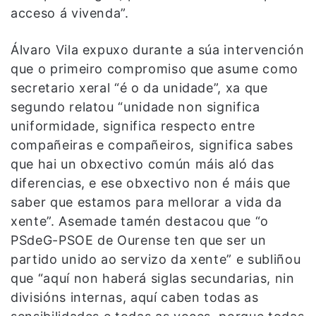
acceso á vivenda”.
Álvaro Vila expuxo durante a súa intervención
que o primeiro compromiso que asume como
secretario xeral “é o da unidade”, xa que
segundo relatou “unidade non significa
uniformidade, significa respecto entre
compañeiras e compañeiros, significa sabes
que hai un obxectivo común máis aló das
diferencias, e ese obxectivo non é máis que
saber que estamos para mellorar a vida da
xente”. Asemade tamén destacou que “o
PSdeG-PSOE de Ourense ten que ser un
partido unido ao servizo da xente” e subliñou
que “aquí non haberá siglas secundarias, nin
divisións internas, aquí caben todas as