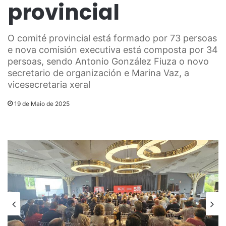
provincial
O comité provincial está formado por 73 persoas
e nova comisión executiva está composta por 34
persoas, sendo Antonio González Fiuza o novo
secretario de organización e Marina Vaz, a
vicesecretaria xeral
19 de Maio de 2025