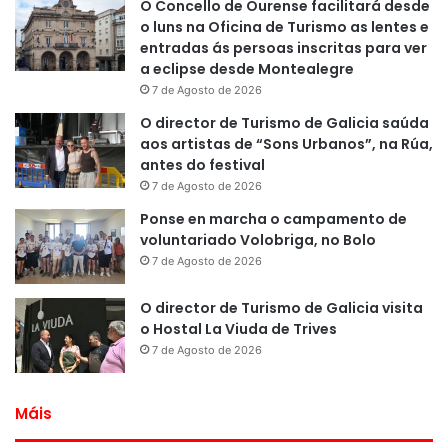
O Concello de Ourense facilitará desde
o luns na Oficina de Turismo as lentes e
entradas ás persoas inscritas para ver
a eclipse desde Montealegre
7 de Agosto de 2026
O director de Turismo de Galicia saúda
aos artistas de “Sons Urbanos”, na Rúa,
antes do festival
7 de Agosto de 2026
Ponse en marcha o campamento de
voluntariado Volobriga, no Bolo
7 de Agosto de 2026
O director de Turismo de Galicia visita
o Hostal La Viuda de Trives
7 de Agosto de 2026
Máis