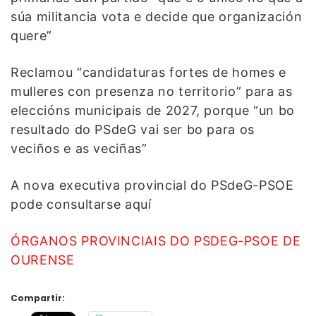
súa militancia vota e decide que organización
quere”
Reclamou “candidaturas fortes de homes e
mulleres con presenza no territorio” para as
eleccións municipais de 2027, porque “un bo
resultado do PSdeG vai ser bo para os
veciños e as veciñas”
A nova executiva provincial do PSdeG-PSOE
pode consultarse aquí
ÓRGANOS PROVINCIAIS DO PSDEG-PSOE DE
OURENSE
Compartir: