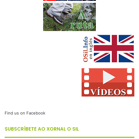
Find us on Facebook
SUBSCRÍBETE AO XORNAL O SIL