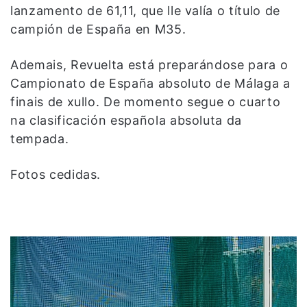
lanzamento de 61,11, que lle valía o título de
campión de España en M35.
Ademais, Revuelta está preparándose para o
Campionato de España absoluto de Málaga a
finais de xullo. De momento segue o cuarto
na clasificación española absoluta da
tempada.
Fotos cedidas.