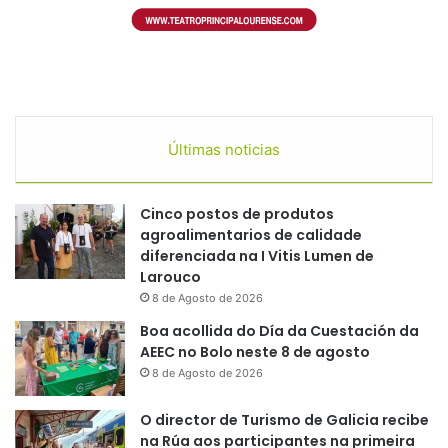
Últimas noticias
Cinco postos de produtos
agroalimentarios de calidade
diferenciada na I Vitis Lumen de
Larouco
8 de Agosto de 2026
Boa acollida do Día da Cuestación da
AEEC no Bolo neste 8 de agosto
8 de Agosto de 2026
O director de Turismo de Galicia recibe
na Rúa aos participantes na primeira