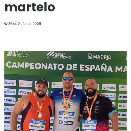
martelo
26 de Xuño de 2026