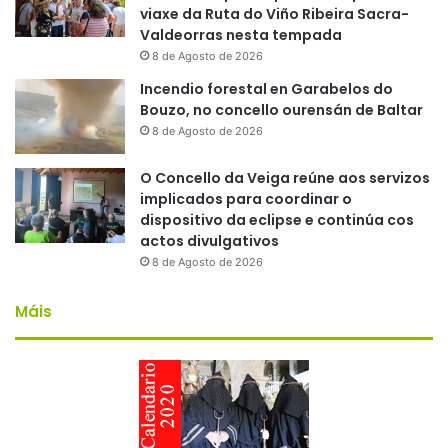
viaxe da Ruta do Viño Ribeira Sacra-
Valdeorras nesta tempada
8 de Agosto de 2026
Incendio forestal en Garabelos do
Bouzo, no concello ourensán de Baltar
8 de Agosto de 2026
O Concello da Veiga reúne aos servizos
implicados para coordinar o
dispositivo da eclipse e continúa cos
actos divulgativos
8 de Agosto de 2026
Máis