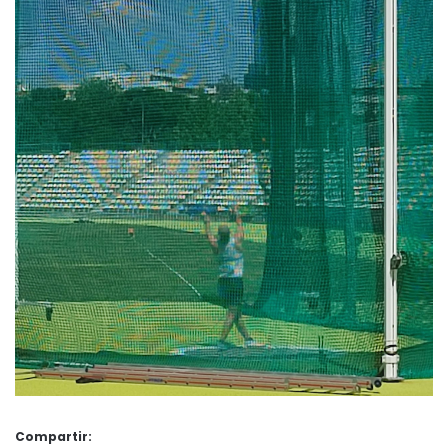
Compartir: