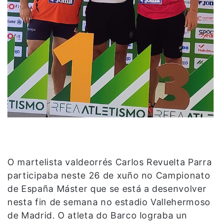
O martelista valdeorrés Carlos Revuelta Parra
participaba neste 26 de xuño no Campionato
de España Máster que se está a desenvolver
nesta fin de semana no estadio Vallehermoso
de Madrid. O atleta do Barco lograba un