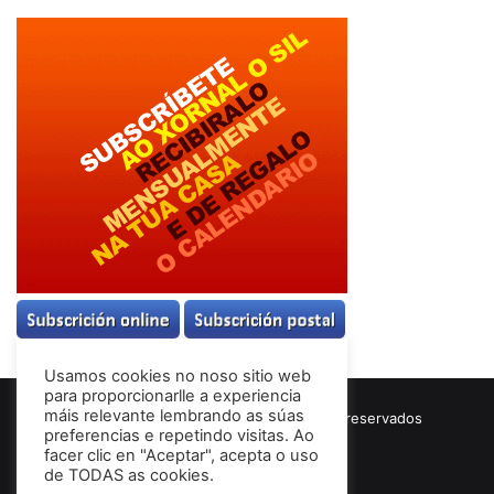
Usamos cookies no noso sitio web
para proporcionarlle a experiencia
máis relevante lembrando as súas
© Copyright 2026, Todos los derechos reservados
preferencias e repetindo visitas. Ao
Términos & Condiciones
facer clic en "Aceptar", acepta o uso
de TODAS as cookies.