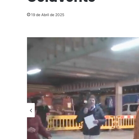
19 de Abril de 2025