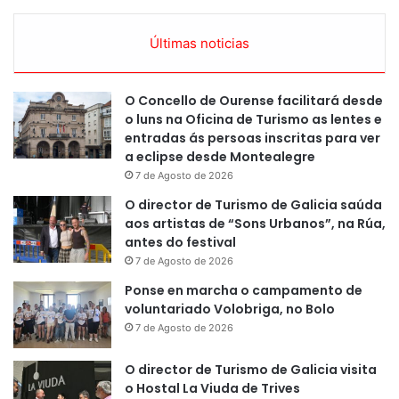
Últimas noticias
O Concello de Ourense facilitará desde
o luns na Oficina de Turismo as lentes e
entradas ás persoas inscritas para ver
a eclipse desde Montealegre
7 de Agosto de 2026
O director de Turismo de Galicia saúda
aos artistas de “Sons Urbanos”, na Rúa,
antes do festival
7 de Agosto de 2026
Ponse en marcha o campamento de
voluntariado Volobriga, no Bolo
7 de Agosto de 2026
O director de Turismo de Galicia visita
o Hostal La Viuda de Trives