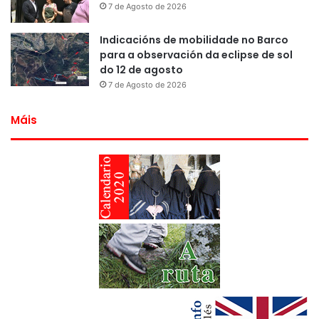
7 de Agosto de 2026
Indicacións de mobilidade no Barco
para a observación da eclipse de sol
do 12 de agosto
7 de Agosto de 2026
Máis