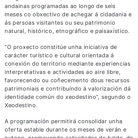
andainas programadas ao longo de seis
meses co obxectivo de achegar á cidadanía e
ás persoas visitantes ou seu patrimonio
natural, histórico, etnográfico e paisaxístico.
“O proxecto constitúe unha iniciativa de
carácter turístico e cultural orientada á
conexión do territorio mediante experiencias
interpretativas e actividades ao aire libre,
favorecendo ou coñecemento dous recursos
patrimoniais e contribuíndo á valorización dá
identidade común do xeodestino”, segundo o
Xeodestino.
A programación permitirá consolidar unha
oferta estable durante os meses de verán e
outono, promovendo actividades de balde, de