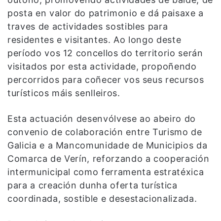
posta en valor do patrimonio e dá paisaxe a
traves de actividades sostibles para
residentes e visitantes. Ao longo deste
período vos 12 concellos do territorio serán
visitados por esta actividade, propoñendo
percorridos para coñecer vos seus recursos
turísticos máis senlleiros.
Esta actuación desenvólvese ao abeiro do
convenio de colaboración entre Turismo de
Galicia e a Mancomunidade de Municipios da
Comarca de Verín, reforzando a cooperación
intermunicipal como ferramenta estratéxica
para a creación dunha oferta turística
coordinada, sostible e desestacionalizada.