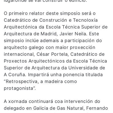
lugaronde se vai construir o edificio.
O primeiro relator deste simposio será o
Catedrático de Construción e Tecnoloxía
Arquitectónica da Escola Técnica Superior de
Arquitectura de Madrid, Javier Neila. Este
simposio inclúe ademais a participación do
arquitecto galego con maior proxección
internacional, César Portela, Catedrático de
Proxectos Arquitectónicos da Escola Técnica
Superior de Arquitectura da Universidade de
A Coruña. Impartirá unha ponencia titulada
“Retrospectiva, a madeira como
protagonista”.
A xornada continuará coa intervención do
delegado en Galicia de Gas Natural, Fernando