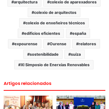
arquitectura
colexio de aparexadores
colexio de arquitectos
colexio de enxeñeiros técnicos
edificios eficientes
españa
expourense
Ourense
relatores
sostenibilidade
suíza
XI Simposio de Enerxías Renovables
Artigos relacionados