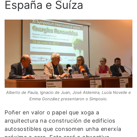
España e Suíza
Alberto de Paula, Ignacio de Juan, José Aldemira, Lucía Novelle e
Emma González presentaron o Simposio.
Poñer en valor o papel que xoga a
arquitectura na construción de edificios
autosostibles que consomen unha enerxía