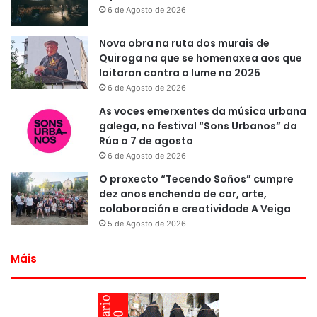
6 de Agosto de 2026
Nova obra na ruta dos murais de
Quiroga na que se homenaxea aos que
loitaron contra o lume no 2025
6 de Agosto de 2026
As voces emerxentes da música urbana
galega, no festival “Sons Urbanos” da
Rúa o 7 de agosto
6 de Agosto de 2026
O proxecto “Tecendo Soños” cumpre
dez anos enchendo de cor, arte,
colaboración e creatividade A Veiga
5 de Agosto de 2026
Máis