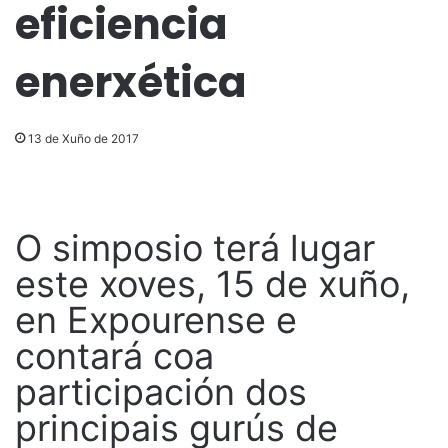
eficiencia
enerxética
13 de Xuño de 2017
O simposio terá lugar
este xoves, 15 de xuño,
en Expourense e
contará coa
participación dos
principais gurús de