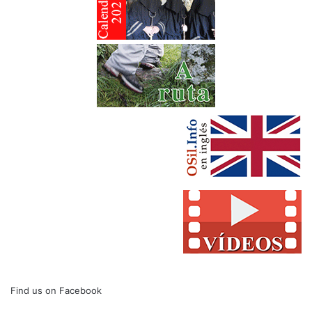
Find us on Facebook