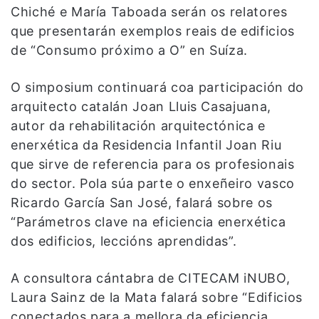
Chiché e María Taboada serán os relatores
que presentarán exemplos reais de edificios
de “Consumo próximo a O” en Suíza.
O simposium continuará coa participación do
arquitecto catalán Joan Lluis Casajuana,
autor da rehabilitación arquitectónica e
enerxética da Residencia Infantil Joan Riu
que sirve de referencia para os profesionais
do sector. Pola súa parte o enxeñeiro vasco
Ricardo García San José, falará sobre os
“Parámetros clave na eficiencia enerxética
dos edificios, leccións aprendidas”.
A consultora cántabra de CITECAM iNUBO,
Laura Sainz de la Mata falará sobre “Edificios
conectados para a mellora da eficiencia