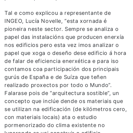
Tal e como explicou a representante de
INGEO, Lucía Novelle, “esta xornada é
pioneira neste sector. Sempre se analiza o
papel das instalacións que producen enerxía
nos edificios pero esta vez imos analizar o
papel que xoga o deseño dese edificio á hora
de falar de eficiencia enerxética e para iso
contamos coa participación dos principais
gurús de España e de Suíza que teñen
realizado proxectos por todo o Mundo”.
Falarase pois de “arquitectura sostible”, un
concepto que inclúe dende os materiais que
se utilizan na edificación (de kilómetros cero,
con materiais locais) ata o estudio
pormenorizado do clima existente no