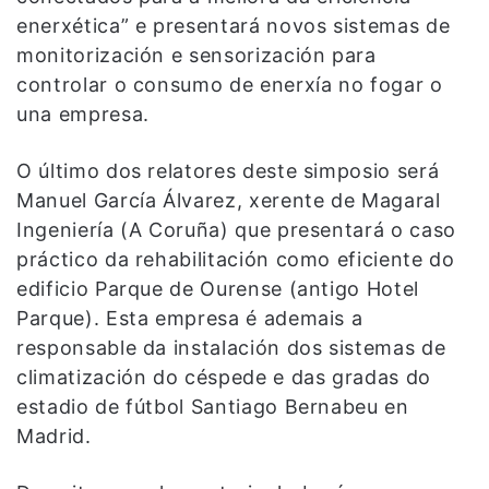
enerxética” e presentará novos sistemas de
monitorización e sensorización para
controlar o consumo de enerxía no fogar o
una empresa.
O último dos relatores deste simposio será
Manuel García Álvarez, xerente de Magaral
Ingeniería (A Coruña) que presentará o caso
práctico da rehabilitación como eficiente do
edificio Parque de Ourense (antigo Hotel
Parque). Esta empresa é ademais a
responsable da instalación dos sistemas de
climatización do céspede e das gradas do
estadio de fútbol Santiago Bernabeu en
Madrid.