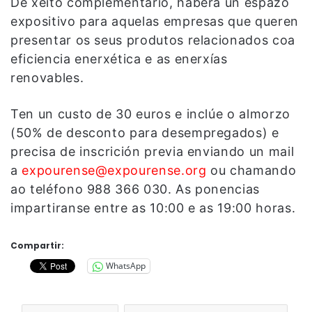
De xeito complementario, haberá un espazo
expositivo para aquelas empresas que queren
presentar os seus produtos relacionados coa
eficiencia enerxética e as enerxías
renovables.
Ten un custo de 30 euros e inclúe o almorzo
(50% de desconto para desempregados) e
precisa de inscrición previa enviando un mail
a
expourense@expourense.org
ou chamando
ao teléfono 988 366 030. As ponencias
impartiranse entre as 10:00 e as 19:00 horas.
Compartir:
WhatsApp