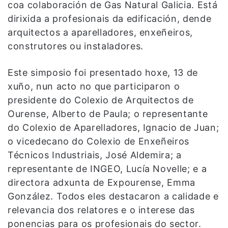
coa colaboración de Gas Natural Galicia. Está
dirixida a profesionais da edificación, dende
arquitectos a aparelladores, enxeñeiros,
construtores ou instaladores.
Este simposio foi presentado hoxe, 13 de
xuño, nun acto no que participaron o
presidente do Colexio de Arquitectos de
Ourense, Alberto de Paula; o representante
do Colexio de Aparelladores, Ignacio de Juan;
o vicedecano do Colexio de Enxeñeiros
Técnicos Industriais, José Aldemira; a
representante de INGEO, Lucía Novelle; e a
directora adxunta de Expourense, Emma
González. Todos eles destacaron a calidade e
relevancia dos relatores e o interese das
ponencias para os profesionais do sector.