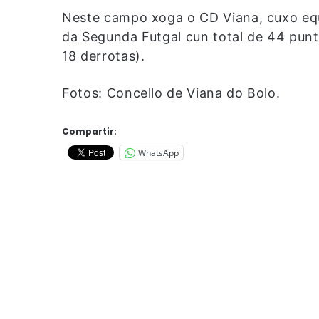
Neste campo xoga o CD Viana, cuxo equi
da Segunda Futgal cun total de 44 punt
18 derrotas).
Fotos: Concello de Viana do Bolo.
Compartir:
WhatsApp