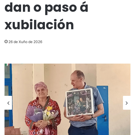
dan o paso á
xubilación
26 de Xuño de 2026