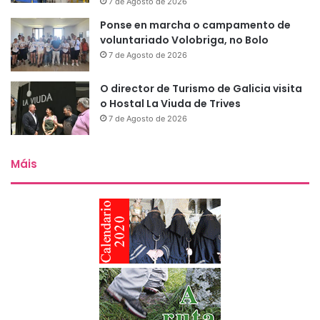
7 de Agosto de 2026
Ponse en marcha o campamento de
voluntariado Volobriga, no Bolo
7 de Agosto de 2026
O director de Turismo de Galicia visita
o Hostal La Viuda de Trives
7 de Agosto de 2026
Máis