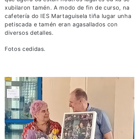
xubilaron tamén. A modo de fin de curso, na
cafetería do IES Martaguisela tiña lugar unha
petiscada e tamén eran agasallados con
diversos detalles.
Fotos cedidas.