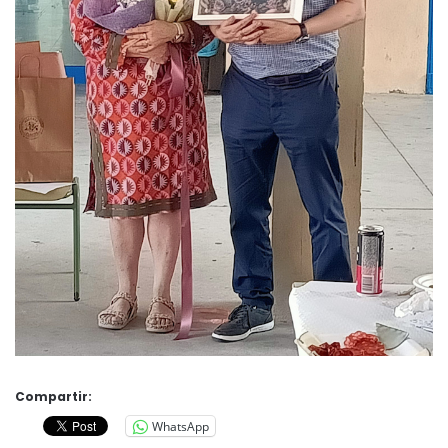
Compartir:
WhatsApp