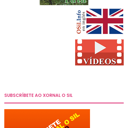
SUBSCRÍBETE AO XORNAL O SIL