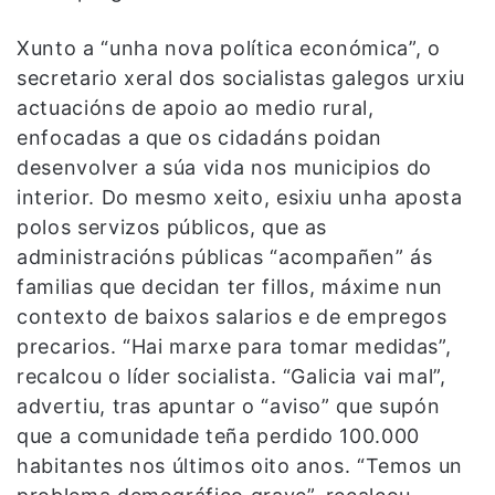
Xunto a “unha nova política económica”, o
secretario xeral dos socialistas galegos urxiu
actuacións de apoio ao medio rural,
enfocadas a que os cidadáns poidan
desenvolver a súa vida nos municipios do
interior. Do mesmo xeito, esixiu unha aposta
polos servizos públicos, que as
administracións públicas “acompañen” ás
familias que decidan ter fillos, máxime nun
contexto de baixos salarios e de empregos
precarios. “Hai marxe para tomar medidas”,
recalcou o líder socialista. “Galicia vai mal”,
advertiu, tras apuntar o “aviso” que supón
que a comunidade teña perdido 100.000
habitantes nos últimos oito anos. “Temos un