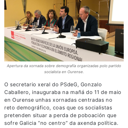
Apertura da xornada sobre demografía organizadas polo partido
socialista en Ourense.
O secretario xeral do PSdeG, Gonzalo
Caballero, inauguraba na mañá do 11 de maio
en Ourense unhas xornadas centradas no
reto demográfico, coas que os socialistas
pretenden situar a perda de poboación que
sofre Galicia “no centro” da axenda política.