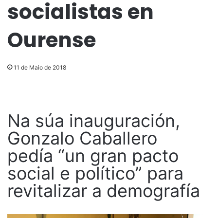
socialistas en
Ourense
11 de Maio de 2018
Na súa inauguración,
Gonzalo Caballero
pedía “un gran pacto
social e político” para
revitalizar a demografía