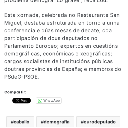
problema demográfico grave”, recalcou.
Esta xornada, celebrada no Restaurante San
Miguel, destaba estruturada en torno a unha
conferencia e dúas mesas de debate, coa
participación de dous deputados no
Parlamento Europeo; expertos en cuestións
demográficas, económicas e xeográficas;
cargos socialistas de institucións públicas
doutras provincias de España; e membros do
PSdeG-PSOE.
Compartir:
WhatsApp
caballo
demografía
eurodeputado