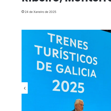
24 de Xaneiro de 2025