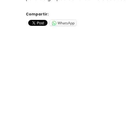
Compartir:
WhatsApp