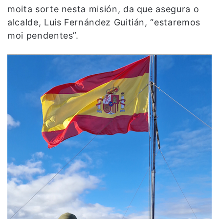
moita sorte nesta misión, da que asegura o
alcalde, Luis Fernández Guitián, “estaremos
moi pendentes”.