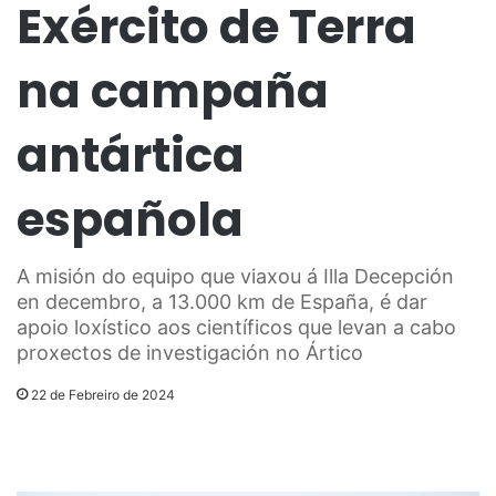
Exército de Terra
na campaña
antártica
española
A misión do equipo que viaxou á Illa Decepción
en decembro, a 13.000 km de España, é dar
apoio loxístico aos científicos que levan a cabo
proxectos de investigación no Ártico
22 de Febreiro de 2024