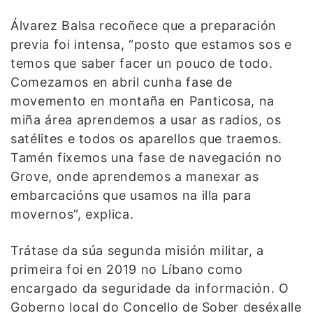
Álvarez Balsa recoñece que a preparación
previa foi intensa, “posto que estamos sos e
temos que saber facer un pouco de todo.
Comezamos en abril cunha fase de
movemento en montaña en Panticosa, na
miña área aprendemos a usar as radios, os
satélites e todos os aparellos que traemos.
Tamén fixemos una fase de navegación no
Grove, onde aprendemos a manexar as
embarcacións que usamos na illa para
movernos”, explica.
Trátase da súa segunda misión militar, a
primeira foi en 2019 no Líbano como
encargado da seguridade da información. O
Goberno local do Concello de Sober deséxalle