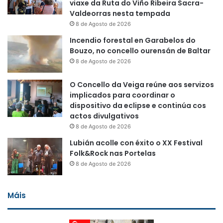
viaxe da Ruta do Viño Ribeira Sacra-
Valdeorras nesta tempada
8 de Agosto de 2026
Incendio forestal en Garabelos do
Bouzo, no concello ourensán de Baltar
8 de Agosto de 2026
O Concello da Veiga reúne aos servizos
implicados para coordinar o
dispositivo da eclipse e continúa cos
actos divulgativos
8 de Agosto de 2026
Lubián acolle con éxito o XX Festival
Folk&Rock nas Portelas
8 de Agosto de 2026
Máis