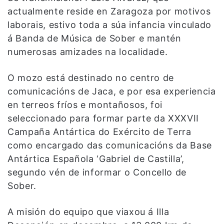
actualmente reside en Zaragoza por motivos
laborais, estivo toda a súa infancia vinculado
á Banda de Música de Sober e mantén
numerosas amizades na localidade.
O mozo está destinado no centro de
comunicacións de Jaca, e por esa experiencia
en terreos fríos e montañosos, foi
seleccionado para formar parte da XXXVII
Campaña Antártica do Exército de Terra
como encargado das comunicacións da Base
Antártica Española ‘Gabriel de Castilla’,
segundo vén de informar o Concello de
Sober.
A misión do equipo que viaxou á Illa