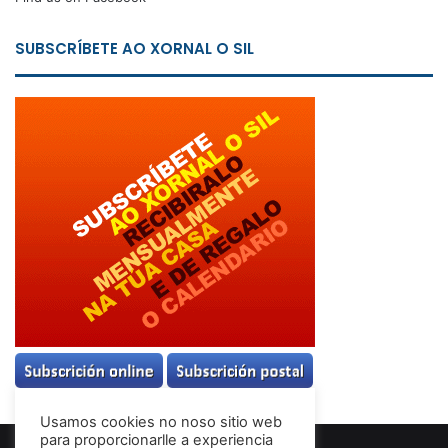
SUBSCRÍBETE AO XORNAL O SIL
Usamos cookies no noso sitio web
para proporcionarlle a experiencia