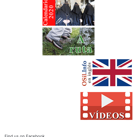
Find us on Facebook