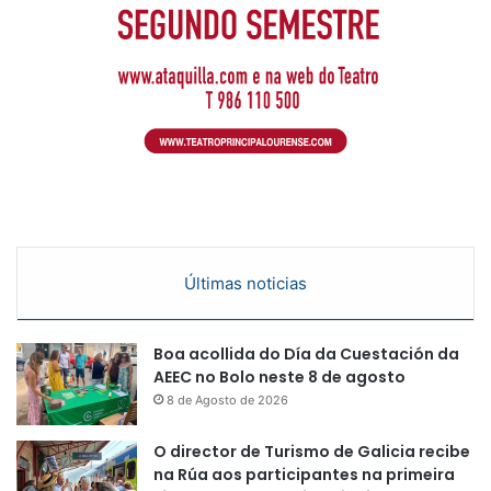
Últimas noticias
Boa acollida do Día da Cuestación da
AEEC no Bolo neste 8 de agosto
8 de Agosto de 2026
O director de Turismo de Galicia recibe
na Rúa aos participantes na primeira