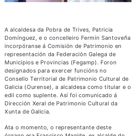
A alcaldesa da Pobra de Trives, Patricia
Domínguez, e o concelleiro Fermín Santoveña
incorpóranse á Comisión de Patrimonio en
representación da Federación Galega de
Municipios e Provincias (Fegamp). Foron
designados para exercer funcións no
Consello Territorial de Patrimonio Cultural de
Galicia (Ourense), a alcaldesa como titular e o
edil como suplente. Así foi comunicado á
Dirección Xeral de Patrimonio Cultural da
Xunta de Galicia.
Ata o momento, o representante deste
órgano era Francisco Magide, ex alcalde do