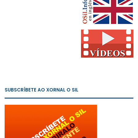
SUBSCRÍBETE AO XORNAL O SIL