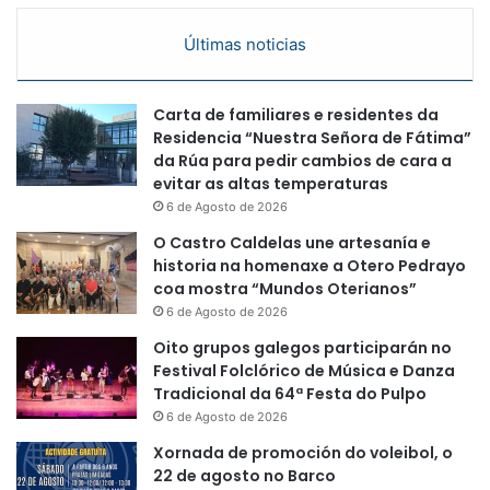
Últimas noticias
Carta de familiares e residentes da
Residencia “Nuestra Señora de Fátima”
da Rúa para pedir cambios de cara a
evitar as altas temperaturas
6 de Agosto de 2026
O Castro Caldelas une artesanía e
historia na homenaxe a Otero Pedrayo
coa mostra “Mundos Oterianos”
6 de Agosto de 2026
Oito grupos galegos participarán no
Festival Folclórico de Música e Danza
Tradicional da 64ª Festa do Pulpo
6 de Agosto de 2026
Xornada de promoción do voleibol, o
22 de agosto no Barco