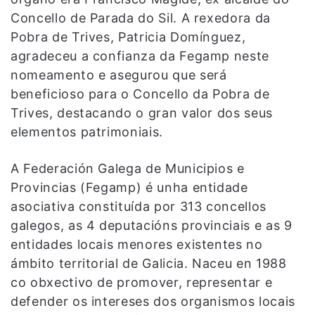
Concello de Parada do Sil. A rexedora da
Pobra de Trives, Patricia Domínguez,
agradeceu a confianza da Fegamp neste
nomeamento e asegurou que será
beneficioso para o Concello da Pobra de
Trives, destacando o gran valor dos seus
elementos patrimoniais.
A Federación Galega de Municipios e
Provincias (Fegamp) é unha entidade
asociativa constituída por 313 concellos
galegos, as 4 deputacións provinciais e as 9
entidades locais menores existentes no
ámbito territorial de Galicia. Naceu en 1988
co obxectivo de promover, representar e
defender os intereses dos organismos locais