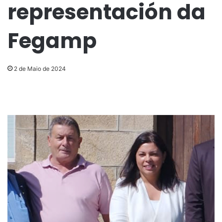
representación da
Fegamp
2 de Maio de 2024