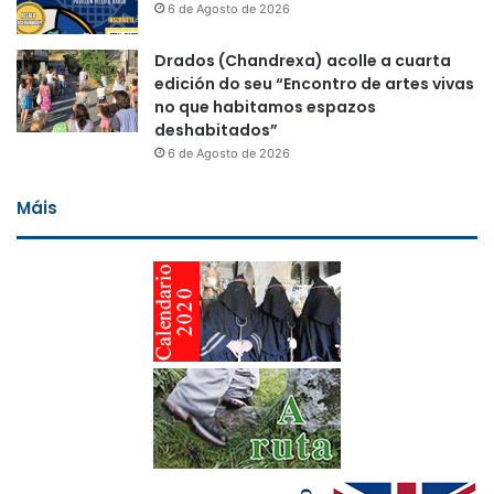
6 de Agosto de 2026
Drados (Chandrexa) acolle a cuarta
edición do seu “Encontro de artes vivas
no que habitamos espazos
deshabitados”
6 de Agosto de 2026
Máis