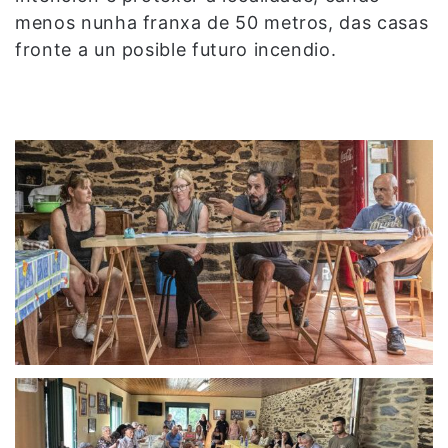
menos nunha franxa de 50 metros, das casas
fronte a un posible futuro incendio.