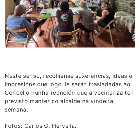
Neste senso, recollíanse suxerencias, ideas e
impresións que logo lle serán trasladadas ao
Concello nunha reunción que a veciñanza ten
previsto manter co alcalde na vindeira
semana.
Fotos: Carlos G. Hervella.