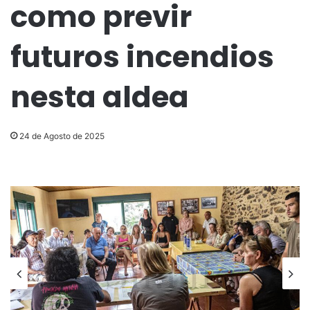
como previr
futuros incendios
nesta aldea
24 de Agosto de 2025