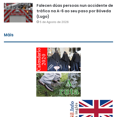
Falecen dúas persoas nun accidente de
tráfico na A-6 ao seu paso por Bóveda
(Lugo)
5 de Agosto de 2026
Máis