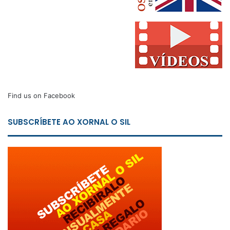
Find us on Facebook
SUBSCRÍBETE AO XORNAL O SIL