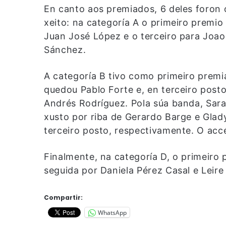
En canto aos premiados, 6 deles foron
xeito: na categoría A o primeiro premio
Juan José López e o terceiro para Joao 
Sánchez.
A categoría B tivo como primeiro prem
quedou Pablo Forte e, en terceiro posto,
Andrés Rodríguez. Pola súa banda, Sara
xusto por riba de Gerardo Barge e Gla
terceiro posto, respectivamente. O acc
Finalmente, na categoría D, o primeiro
seguida por Daniela Pérez Casal e Leire
Compartir:
WhatsApp