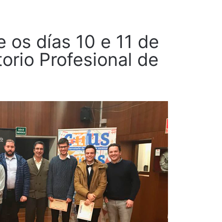
 os días 10 e 11 de
orio Profesional de