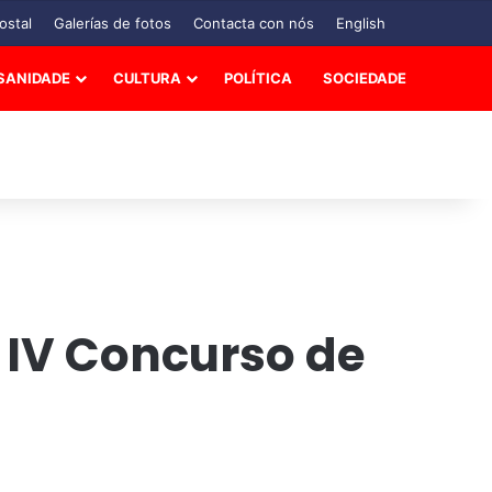
ostal
Galerías de fotos
Contacta con nós
English
SANIDADE
CULTURA
POLÍTICA
SOCIEDADE
 IV Concurso de