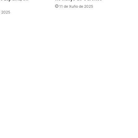
11 de Xuño de 2025
e 2025