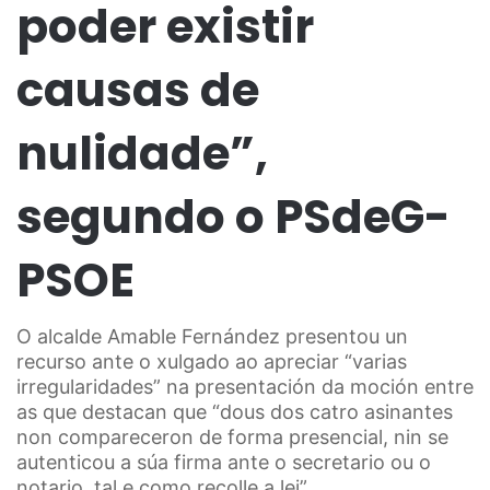
poder existir
causas de
nulidade”,
segundo o PSdeG-
PSOE
O alcalde Amable Fernández presentou un
recurso ante o xulgado ao apreciar “varias
irregularidades” na presentación da moción entre
as que destacan que “dous dos catro asinantes
non compareceron de forma presencial, nin se
autenticou a súa firma ante o secretario ou o
notario, tal e como recolle a lei”