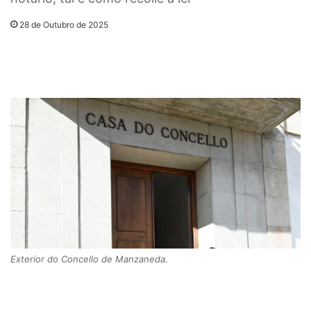
28 de Outubro de 2025
Exterior do Concello de Manzaneda.