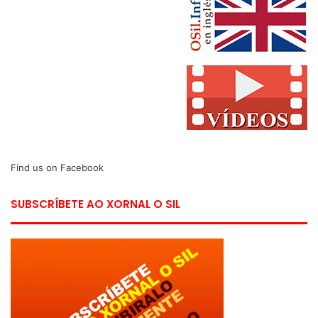
Find us on Facebook
SUBSCRÍBETE AO XORNAL O SIL