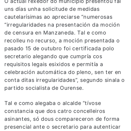
O actual rexedor do municipio presentou fai
uns días unha solicitude de medidas
cautelarísimas ao apreciarse “numerosas
“irregularidades na presentación da moción
de censura en Manzaneda. Tal e como
recolleu no recurso, a moción presentada o
pasado 15 de outubro foi certificada polo
secretario alegando que cumpría cos
requisitos legais esixidos e permitía a
celebración automática do pleno, sen ter en
conta ditas irregularidades”, segundo sinala o
partido socialista de Ourense.
Tal e como alegaba o alcalde “tívose
constancia que dos catro concelleiros
asinantes, só dous compareceron de forma
presencial ante o secretario para autenticar