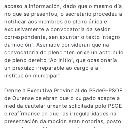
acceso á información, dado que o mesmo día
no que se presentou, o secretario procedeu a
notificar aos membros do pleno única e
exclusivamente a convocatoria da sesión
correspondente, sen axuntar o texto íntegro
da moción”. Asemade consideran que na
convocatoria do pleno “ten orixe un acto nulo
de pleno dereito “Ab initio”, que ocasionaría
un prexuízo irreparable ao cargo e a
institución municipal”.
Dende a Executiva Provincial do PSdeG-PSOE
de Ourense celebran que o xulgado acepte a
medida cautelar urxente solicitada polo PSOE
e reafírmanse en que “as irregularidades na
presentación da moción eran notorias, posto