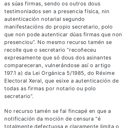
as súas firmas, sendo os outros dous
testimoniados sen a presencia física, nin
autenticación notarial segundo
manifestacións do propio secretario, polo
que non pode autenticar dúas firmas que non
presenciou”. No mesmo recurso tamén se
recolle que o secretario “recoñeceu
expresamente que só dous dos asinantes
compareceran, vulnerándose así o artigo
197.1 a) da Lei Orgánica 5/1985, do Réxime
Electoral Xeral, que esixe a autenticación de
todas as firmas por notario ou polo
secretario”.
No recurso tamén se fai fincapé en que a
notificación da moción de censura “é
totalmente defectuosa e claramente limita o