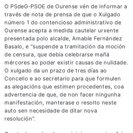
O PSdeG-PSOE de Ourense vén de informar a
través de nota de prensa de que o Xulgado
número 1 do contencioso administrativo de
Ourense acepta a medida cautelar urxente
presentada polo alcalde, Amable Fernández
Basalo, e “suspende a tramitación da moción
de censura, que debía celebrarse mañá
mércores ao poder existir causas de nulidade.
O xulgado da un prazo de tres días ao
Concello e ao secretario para que formulen
as alegacións que estimen procedentes, coa
advertencia de que, de non facer ningunha
manifestación, manterase o resolto neste
auto sen necesidade de ditar nova
resolución”.