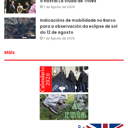
o Hostal La Viuda de Trives
7 de Agosto de 2026
Indicacións de mobilidade no Barco
para a observación da eclipse de sol
do 12 de agosto
7 de Agosto de 2026
Máis