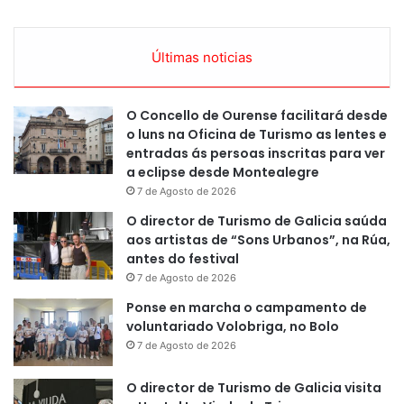
Últimas noticias
O Concello de Ourense facilitará desde
o luns na Oficina de Turismo as lentes e
entradas ás persoas inscritas para ver
a eclipse desde Montealegre
7 de Agosto de 2026
O director de Turismo de Galicia saúda
aos artistas de “Sons Urbanos”, na Rúa,
antes do festival
7 de Agosto de 2026
Ponse en marcha o campamento de
voluntariado Volobriga, no Bolo
7 de Agosto de 2026
O director de Turismo de Galicia visita