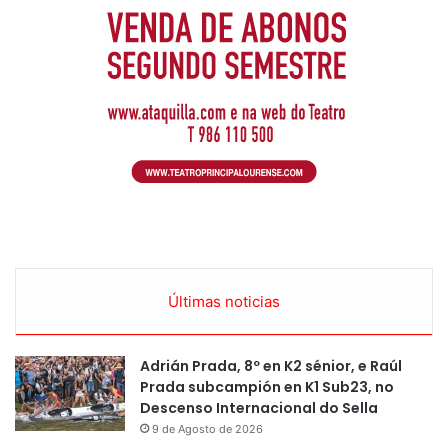
Últimas noticias
Adrián Prada, 8º en K2 sénior, e Raúl
Prada subcampión en K1 Sub23, no
Descenso Internacional do Sella
9 de Agosto de 2026