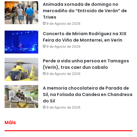
Animada xornada de domingo no
mercadiño do “Entroido de Verán” de
Trives
9 de Agosto de 2026
Concerto de Miriam Rodríguez na XIX
Feira do Viño de Monterrei, en Verín
9 de Agosto de 2026
Perde a vida unha persoa en Tamagos
(Verín), tras caer dun cabalo
9 de Agosto de 2026
A memoria chocolateira de Parada de
Sil, na Foliada da Candea en Chandrexa
do Sil
9 de Agosto de 2026
Máis