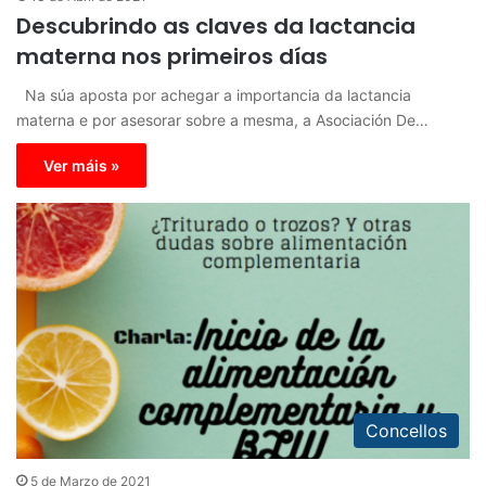
Descubrindo as claves da lactancia
materna nos primeiros días
Na súa aposta por achegar a importancia da lactancia
materna e por asesorar sobre a mesma, a Asociación De…
Ver máis »
Concellos
5 de Marzo de 2021