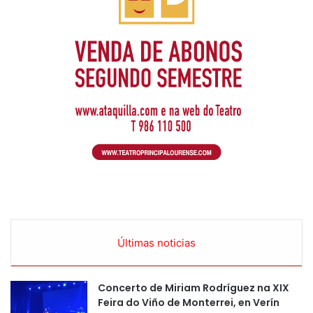
Últimas noticias
Concerto de Miriam Rodríguez na XIX
Feira do Viño de Monterrei, en Verín