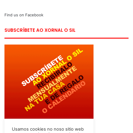
Find us on Facebook
SUBSCRÍBETE AO XORNAL O SIL
Usamos cookies no noso sitio web