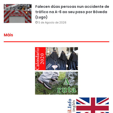
Falecen dúas persoas nun accidente de
tráfico na A-6 ao seu paso por Bóveda
(Lugo)
5 de Agosto de 2026
Máis